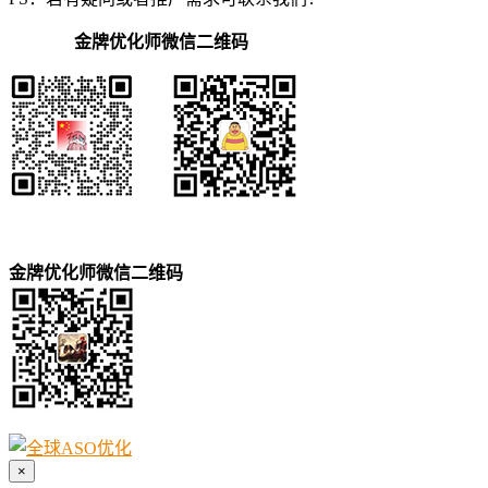
金牌优化师微信二维码
金牌优化师微信二维码
×