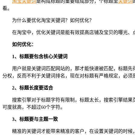
淘宝
关键词
是构成标题的重要组成部分，个标题里
关键词
看。
为什么要优化淘宝关键词？如何优化？
在淘宝中，优化关键词是能有效提高店铺及宝贝的曝光、
如何优化：
1、标题要包含核心关键词
用户就是关键词匹配网站的，那才能快速被匹配，标题先
分权，反而不利于关键词排名，现在对标题有严格规定，必须
2、标题长度要适合
搜索引擎对于标题字符有限制，标题太长，搜索引擎结果
可度就高，不超过60个字符。
3、标题要与主题一致
精准的关键词才能带来精准的客户，在设置关键词的时候