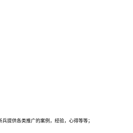
新兵提供各类推广的案例，经验，心得等等；