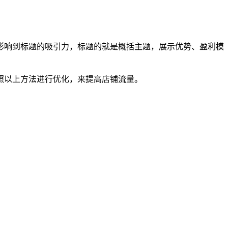
影响到标题的吸引力，标题的就是概括主题，展示优势、盈利模
照以上方法进行优化，来提高店铺流量。