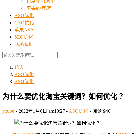
百度手机助手
苹果ios商店
ASO优化
GEO优化
苹果ASA
SEO优化
联系我们
首页
ASO优化
ASO优化
为什么要优化淘宝关键词？如何优化 ？
youou
•
2022年1月6日 am10:27
•
ASO优化
•
阅读 946