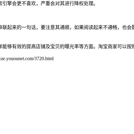
索引擎会更不喜欢，严重会对其进行降权处理。
串联起来的一句话，要注意其通顺，如果阅读起来不通畅，也会
样能够有效的提高店铺及宝贝的曝光率等方面。淘宝商家可以按
unet.com/3720.html