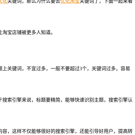
优化
关键词，那么为什么要去
优化
淘宝
关键词了，下面一起来看
让淘宝店铺被更多人知道。
题上关键词，不宜过多，一般不要超过3个，关键词过多，容易
于搜索引擎来说，标题要精简，能够快速识别主题，搜索引擎认
内容，这样不仅能够很好的搜索引擎，还能引导好用户，提高转