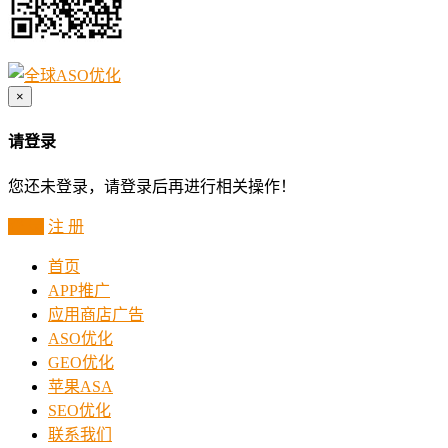
×
请登录
您还未登录，请登录后再进行相关操作！
登 录
注 册
首页
APP推广
应用商店广告
ASO优化
GEO优化
苹果ASA
SEO优化
联系我们