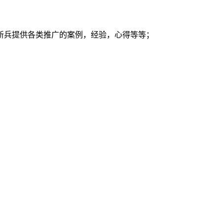
新兵提供各类推广的案例，经验，心得等等；