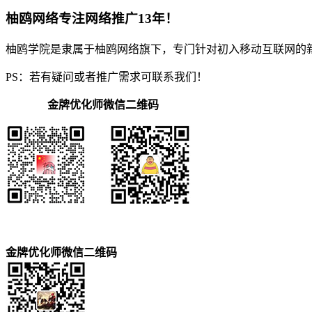
柚鸥网络专注网络推广13年！
柚鸥学院是隶属于柚鸥网络旗下，专门针对初入移动互联网的
PS：若有疑问或者推广需求可联系我们！
金牌优化师微信二维码
金牌优化师微信二维码