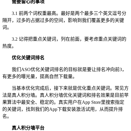
需要留心的事项
3.1 前两个词权重最高。最好是两个最多三个英文逗号分
隔开，过多的占据过多的空间，影响到我们覆盖更多的关键
词。
3.2 记得把重点关键词，列在前面，要考虑重点关键词的
热度。
优化关键词排名
我们ASO优化关键词排名的目标就是要让排名冲向前3，
有更多的曝光量，提高自然下载量。
当基本优化完成后，接下来就是优化重点关键词。常见方
法是真人积分墙。真人积分墙优化关键词和排名效果是目前苹
果算法中最安全、稳定的。真实用户在App Store里搜索指定
的关键词，找到我们的App下载安装激活试用，从而提升排
名。
真人积分墙平台