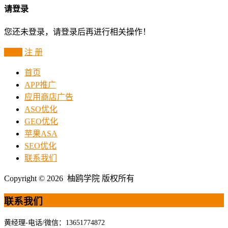
请登录
您还未登录，请登录后再进行相关操作！
登 录
注 册
首页
APP推广
应用商店广告
ASO优化
GEO优化
苹果ASA
SEO优化
联系我们
Copyright © 2026 柚鸥学院 版权所有
联系我们
黄经理-电话/微信：13651774872