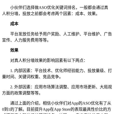
小伙伴们选择做ASO优化关键词排名，一般都会通过真
人积分墙，投放之前都会考虑两个因素：成本、效果。
成本
平台发放任务给予用户奖励、人工维护、平台维护、广告
宣传、人力服务费用等等。
效果
对真人积分墙效果的影响因素有以下两点：
1. 内部因素：平台技术、优化师经验能力、投放量级、打
量时间、关键词权重、竞品竞争。
2. 外部因素：应用市场算法调整、应用市场更新、大局观
方面的政策调整等等。
通过上面的介绍，相信小伙伴们对App的ASO优化有了从
0到1的了解。目前提升App在App Store的表现最具性价比的方