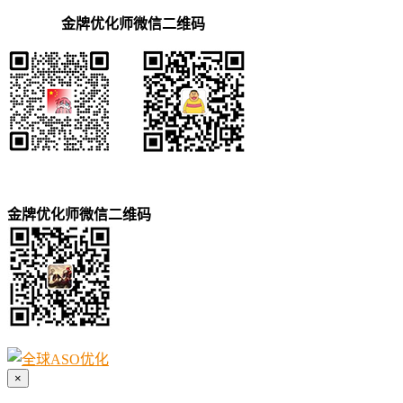
金牌优化师微信二维码
金牌优化师微信二维码
×