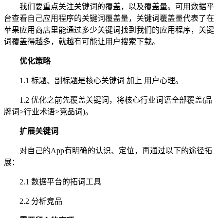
我们要重点关注关键词的覆盖，以及覆盖量。可用数据平
台查看自己应用程序的关键词覆盖量，关键词覆盖量代表了在
苹果应用商店里能通过多少关键词找到我们的应用程序，关键
词覆盖得越多，就越有可能让用户搜索下载。
优化策略
1.1 标题、副标题是核心关键词 加上 用户心理。
1.2 优化之前先覆盖关键词，将核心行业词语全部覆盖(品
牌词>行业术语>竞品词)。
扩展关键词
对自己的App有明确的认识、定位，再通过以下的途径拓
展：
2.1 数据平台的拓词工具
2.2 分析竞品