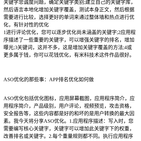
关键字忠诚度问题，确定关键字类别;建立自己的关键字库，
然后语言本地化增加关键字覆盖，测试本身正文，然后根据
需要进行比较，选择更好的单词来通过整体墙和热点进行优
化，有针对性的优化
1进行评论优化，您可以逐步优化尚未涵盖的关键字;2应用程
序描述了一些重要的关键字，可以增强关键字的排名，增加
曝光;3关键词，这并不多，这是增加关键字覆盖的方法;4或
更多属于钱，你可以花钱优化，有米科技术这件作品很好。
ASO优化的那些事：APP排名优化如何做
ASO优化包括优化图标，应用屏幕截图，应用程序简介，应
用程序简介，产品级别，用户评论，视频预览，攻击资格，
安全报告等，这些内容都是好的和坏的是用户转换的最大因
素。我今天将分享ASO优化。1.应用程序描述：写入时，您
需要编写核心关键字，关键字可以增加此关键字下的权重，
改善排名或关键字。2.每个重量规则都不同。执行应用程序