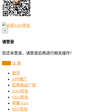
×
请登录
您还未登录，请登录后再进行相关操作！
登 录
注 册
首页
APP推广
应用商店广告
ASO优化
GEO优化
苹果ASA
SEO优化