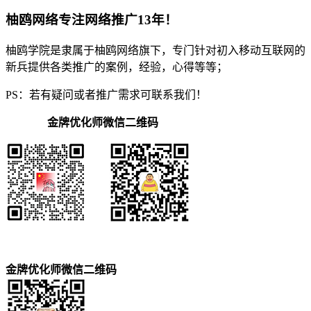
柚鸥网络专注网络推广13年！
柚鸥学院是隶属于柚鸥网络旗下，专门针对初入移动互联网的
新兵提供各类推广的案例，经验，心得等等；
PS：若有疑问或者推广需求可联系我们！
金牌优化师微信二维码
金牌优化师微信二维码