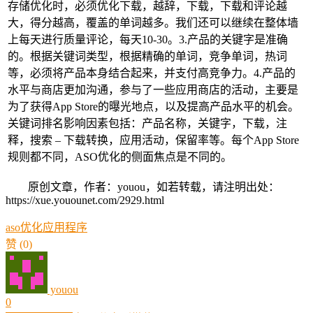
存储优化时，必须优化下载，越辞，下载，下载和评论越
大，得分越高，覆盖的单词越多。我们还可以继续在整体墙
上每天进行质量评论，每天10-30。3.产品的关键字是准确
的。根据关键词类型，根据精确的单词，竞争单词，热词
等，必须将产品本身结合起来，并支付高竞争力。4.产品的
水平与商店更加沟通，参与了一些应用商店的活动，主要是
为了获得App Store的曝光地点，以及提高产品水平的机会。
关键词排名影响因素包括：产品名称，关键字，下载，注
释，搜索 – 下载转换，应用活动，保留率等。每个App Store
规则都不同，ASO优化的侧面焦点是不同的。
原创文章，作者：youou，如若转载，请注明出处：
https://xue.youounet.com/2929.html
aso
优化
应用程序
赞
(0)
youou
0