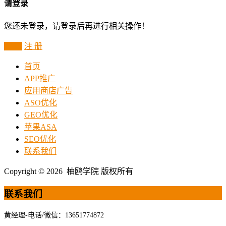
请登录
您还未登录，请登录后再进行相关操作！
登 录
注 册
首页
APP推广
应用商店广告
ASO优化
GEO优化
苹果ASA
SEO优化
联系我们
Copyright © 2026 柚鸥学院 版权所有
联系我们
黄经理-电话/微信：13651774872