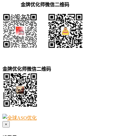
金牌优化师微信二维码
金牌优化师微信二维码
×