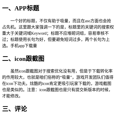
一、APP标题
一个好的标题，不仅有助于吸量，而且在aso方面也会抢
占先机。这里跟大家强调一下的是，标题里的关键词的搜索权
重大于关键词域Keyword；标题不应堆砌词组，容易审核不
过；标题使用长句为好，但要避免短词过多，两个长句为上
选。手机app下载量
二、icon跟截图
虽然icon跟截图对于搜索优化没有用，但是于下载转化率
的作用较大，也就是咱们俗称的“吸量”，游戏开发团队们值得
在icon下功夫。炫酷的icon肯定更吸引玩家下载的，游戏截图
也是类似的。注意：icon跟截图也是只有提交新版本的时候，
才能修改。
三、评论