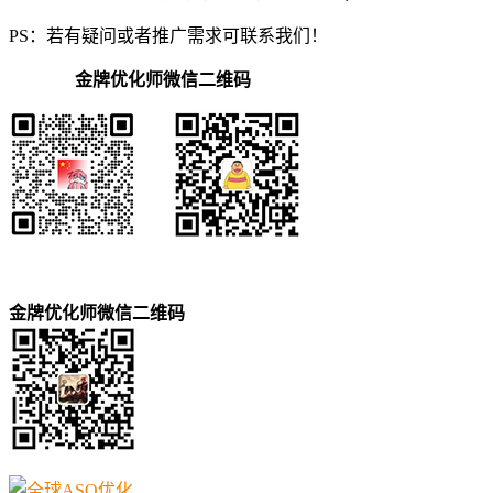
PS：若有疑问或者推广需求可联系我们！
金牌优化师微信二维码
金牌优化师微信二维码