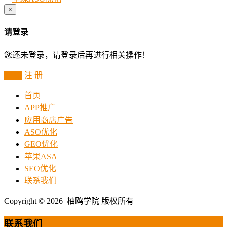
×
请登录
您还未登录，请登录后再进行相关操作！
登 录
注 册
首页
APP推广
应用商店广告
ASO优化
GEO优化
苹果ASA
SEO优化
联系我们
Copyright © 2026 柚鸥学院 版权所有
联系我们