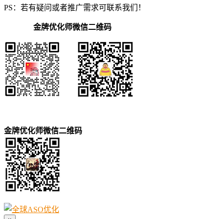
PS：若有疑问或者推广需求可联系我们！
金牌优化师微信二维码
金牌优化师微信二维码