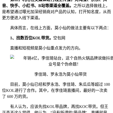
音、快手、小红书、B站等渠道全覆盖。
之所以选择做线上，
是希望通过曝光加深经销商对产品的认知，打开知名度，从而
更方便进入线下渠道。
具体而言，在线上方面，莫小仙的做法主要有以下两点：
1、找数百位KOL带货。
空包网
直播和短视频是莫小仙重点发力的方向。
李佳琦、罗永浩为莫小仙带货
目前，莫小仙已经和罗永浩、李佳琦、朱瓜瓜等超过 100
位KOL进行了合作。其中，在李佳琦直播间，最好的一次卖
了 600 万的货。
有人认为，应该先找KOL带品牌，再找KOC带货。但王
正齐不这么觉得。他认为，“没有所谓的‘带品牌’，直播就是