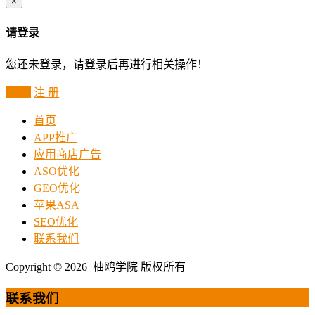
×
请登录
您还未登录，请登录后再进行相关操作！
登 录
注 册
首页
APP推广
应用商店广告
ASO优化
GEO优化
苹果ASA
SEO优化
联系我们
Copyright © 2026 柚鸥学院 版权所有
联系我们