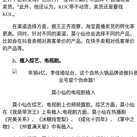
卖货。”此外，他还认为，KOC带不动货，卖货还是要找
KOL。
在渠道选择方面，据王正齐观察，淘宝直播卖货的转化率
更高。同时，针对不同的渠道，莫小仙也会选择不同的产品，
比如会在抖音卖相对高客单价的产品，在快手卖相对低客单价
的产品等。
2、植入综艺、电视剧。
莫小仙的电视剧植入
莫小仙在综艺、电视剧上也频频露脸。综艺方面，莫小仙
在《我是带货王》上有植入;电视剧方面，莫小仙在热播剧
《完美关系》、《冰糖炖雪梨》、《成化十四年》、《掌中之
物》、《仲夏满天星》中有植入。