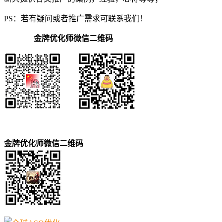
PS：若有疑问或者推广需求可联系我们！
金牌优化师微信二维码
金牌优化师微信二维码