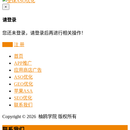
×
请登录
您还未登录，请登录后再进行相关操作！
登 录
注 册
首页
APP推广
应用商店广告
ASO优化
GEO优化
苹果ASA
SEO优化
联系我们
Copyright © 2026 柚鸥学院 版权所有
联系我们