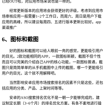
已经OUT啦，对应用市场来说也是一样的。
经常更新版本的应用将会获得更好的评级，考虑到应用市
场审核应用一般需要1~2个工作日，而周六、周日是用户下载
应用的高峰，所以建议每周四、五进行版本更新比较好。app
渠道推广
6、图标和截图
好的图标和截图可以给人眼前一亮的感觉，更能吸引用户
的目光。2款功能相同的APP，一款图标新颖，截图不但个性
而且可以完美的介绍自己APP的核心功能，一款图标普通，截
图只是简简单单的从手机截图中上传的截图，哪一个更能吸引
用户的目光，这个就不用解释吧。
当然影响安卓应用市场搜索排名的因素不只是这些，还包
括应用的分类、产品、上架时间等等。
安卓的ASO搜索排名优化不是一朝一夕能够完成的，建
议制定长期（3~6个月）的排名优化方案，有条不紊地进行操