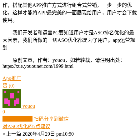
作，搭配其他APP推广方式进行组合式营销，一步一步的优
化，这样才能将APP最完美的一面展现给用户，用户才会下载
使用。
我们开发者和运营PC要知道用户才是ASO排名优化的最
大因素，我们所做的一切ASO优化都是为了用户。app运营规
划
原创文章，作者：youou，如若转载，请注明出处：
https://xue.youounet.com/1999.html
App推广
赞
(0)
youou
0
生成分享图片
扫码分享到微信
对ASO优化的5点建议
« 上一篇
2020年4月29日 pm10:50