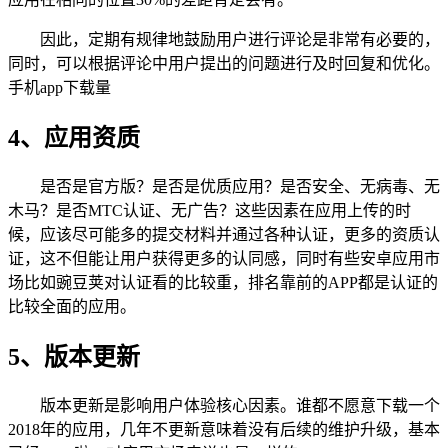
因此，定期有规律地鼓励用户进行评论是非常有必要的，
同时，可以根据评论中用户提出的问题进行及时回复和优化。
手机app下载量
4、应用资质
是否是官方版？是否是优质应用？是否安全、无病毒、无
木马？是否MTC认证、无广告？这些因素在应用上传的时
候，应该尽可能多的提交材料并通过各种认证，更多的资质认
证，这不但能让用户获得更多的认同感，同时有些安卓应用市
场比如豌豆荚对认证看的比较重，排名靠前的APP都是认证的
比较全面的应用。
5、版本更新
版本更新是影响用户体验核心因素。谁都不愿意下载一个
2018年的应用，几年不更新意味着没有后续的维护升级，基本