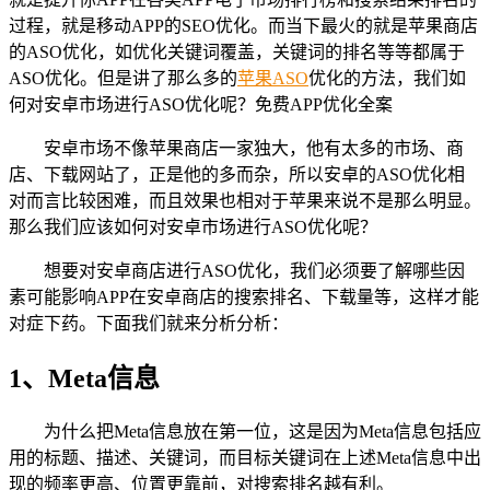
过程，就是移动APP的SEO优化。而当下最火的就是苹果商店
的ASO优化，如优化关键词覆盖，关键词的排名等等都属于
ASO优化。但是讲了那么多的
苹果ASO
优化的方法，我们如
何对安卓市场进行ASO优化呢？免费APP优化全案
安卓市场不像苹果商店一家独大，他有太多的市场、商
店、下载网站了，正是他的多而杂，所以安卓的ASO优化相
对而言比较困难，而且效果也相对于苹果来说不是那么明显。
那么我们应该如何对安卓市场进行ASO优化呢？
想要对安卓商店进行ASO优化，我们必须要了解哪些因
素可能影响APP在安卓商店的搜索排名、下载量等，这样才能
对症下药。下面我们就来分析分析：
1、Meta信息
为什么把Meta信息放在第一位，这是因为Meta信息包括应
用的标题、描述、关键词，而目标关键词在上述Meta信息中出
现的频率更高、位置更靠前，对搜索排名越有利。