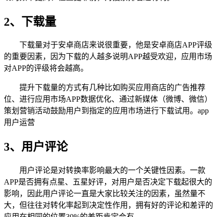
2、下载量
下载量对于安卓商店来说很重要，他是安卓商店APP评级
的重要因素，因为下载的人越多说明APP越受欢迎，应用市场
对APP的评级将会越高。
提升下载量的方式有几种比如购买应用商店的广告推荐
位、进行应用市场APP数据优化、通过新媒体（微博、微信）
策划营销活动鼓励用户到指定的应用市场进行下载试用。app
用户运营
3、用户评论
用户评论是对转换率影响最大的一个关键性因素。一款
APP是否拥有点星、五星好评，对用户是否决定下载起很大的
影响，因此用户评论一直是大家比较关注的因素，虽然量不
大，但往往对转化率起到决定性作用，拥有好的评论和差评的
应用在相同的位置30%的差距肯定会有。