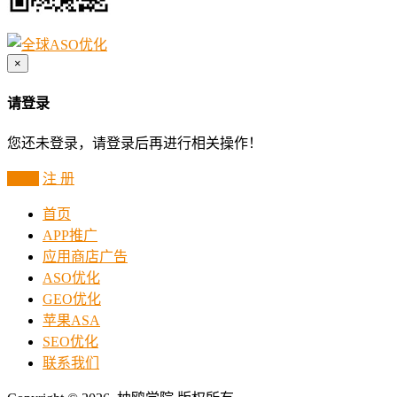
×
请登录
您还未登录，请登录后再进行相关操作！
登 录
注 册
首页
APP推广
应用商店广告
ASO优化
GEO优化
苹果ASA
SEO优化
联系我们