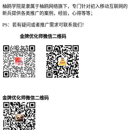
柚鸥学院是隶属于柚鸥网络旗下，专门针对初入移动互联网的
新兵提供各类推广的案例，经验，心得等等；
PS：若有疑问或者推广需求可联系我们！
金牌优化师微信二维码
金牌优化师微信二维码