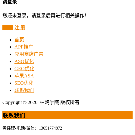
请登录
您还未登录，请登录后再进行相关操作！
登 录
注 册
首页
APP推广
应用商店广告
ASO优化
GEO优化
苹果ASA
SEO优化
联系我们
Copyright © 2026 柚鸥学院 版权所有
联系我们
黄经理-电话/微信：13651774872