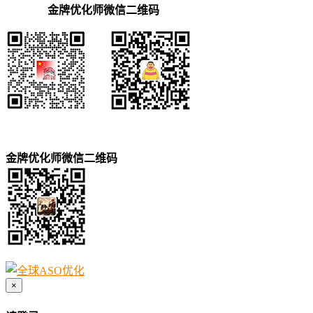
金牌优化师微信二维码
金牌优化师微信二维码
×