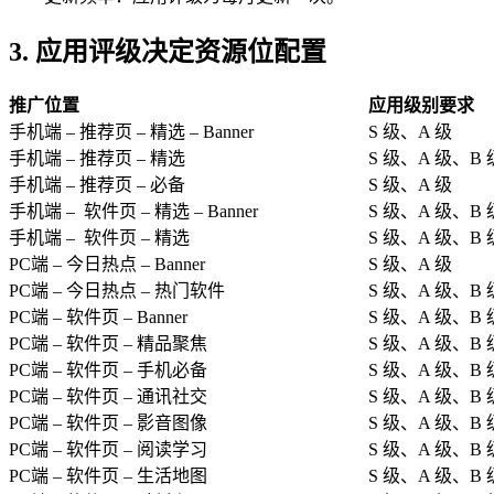
3.
应用评级决定资源位配置
推广位置
应用级别要求
手机端 – 推荐页 – 精选 – Banner
S 级、A 级
手机端 – 推荐页 – 精选
S 级、A 级、B 
手机端 – 推荐页 – 必备
S 级、A 级
手机端 – 软件页 – 精选 – Banner
S 级、A 级、B 
手机端 – 软件页 – 精选
S 级、A 级、B 
PC端 – 今日热点 – Banner
S 级、A 级
PC端 – 今日热点 – 热门软件
S 级、A 级、B 
PC端 – 软件页 – Banner
S 级、A 级、B 
PC端 – 软件页 – 精品聚焦
S 级、A 级、B 
PC端 – 软件页 – 手机必备
S 级、A 级、B 
PC端 – 软件页 – 通讯社交
S 级、A 级、B 
PC端 – 软件页 – 影音图像
S 级、A 级、B 
PC端 – 软件页 – 阅读学习
S 级、A 级、B 
PC端 – 软件页 – 生活地图
S 级、A 级、B 