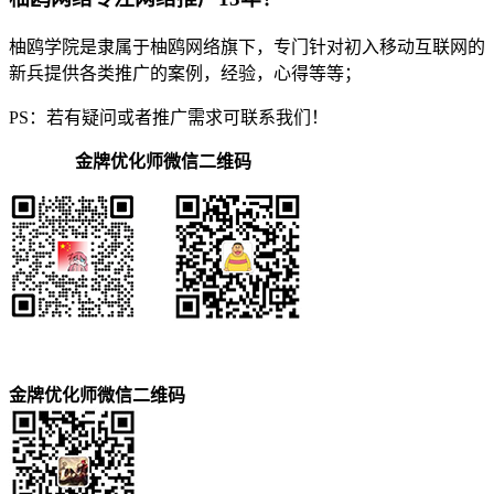
柚鸥学院是隶属于柚鸥网络旗下，专门针对初入移动互联网的
新兵提供各类推广的案例，经验，心得等等；
PS：若有疑问或者推广需求可联系我们！
金牌优化师微信二维码
金牌优化师微信二维码