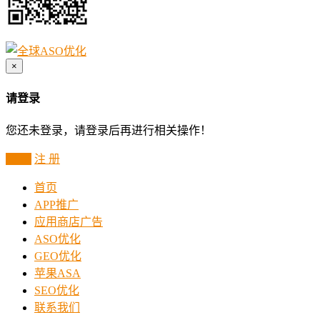
×
请登录
您还未登录，请登录后再进行相关操作！
登 录
注 册
首页
APP推广
应用商店广告
ASO优化
GEO优化
苹果ASA
SEO优化
联系我们