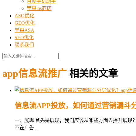
百度手机助手
苹果ios商店
ASO优化
GEO优化
苹果ASA
SEO优化
联系我们
app信息流推广
相关的文章
信息流APP投放，如何通过营销漏斗分
一、展现 首先是展现，我们应该从哪些方面去提升展现？
不在广告…