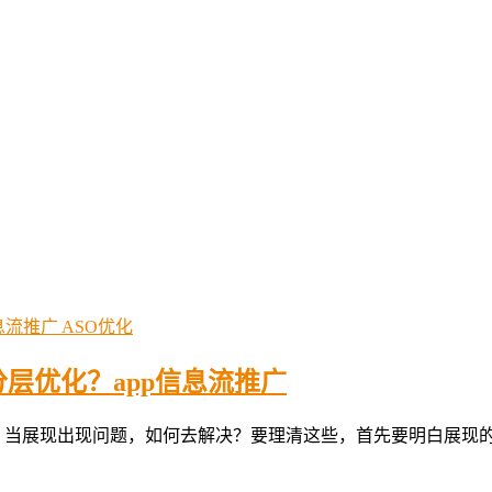
ASO优化
层优化？app信息流推广
当展现出现问题，如何去解决？要理清这些，首先要明白展现的逻辑