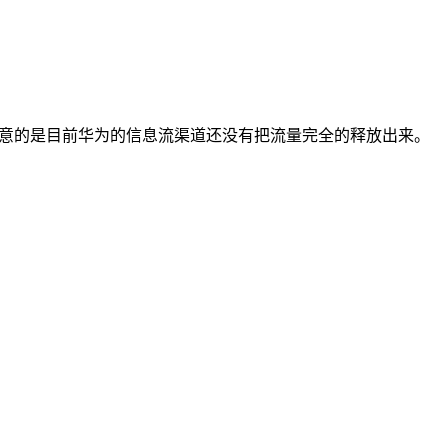
要注意的是目前华为的信息流渠道还没有把流量完全的释放出来。