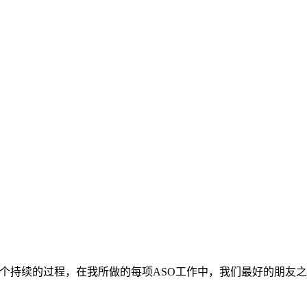
个持续的过程，在我所做的每项ASO工作中，我们最好的朋友之一