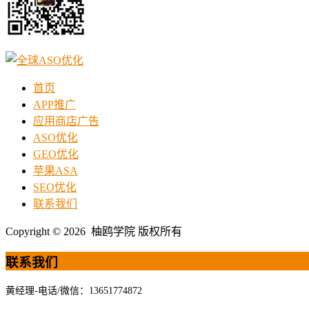
首页
APP推广
应用商店广告
ASO优化
GEO优化
苹果ASA
SEO优化
联系我们
Copyright © 2026 柚鸥学院 版权所有
联系我们
黄经理-电话/微信：13651774872