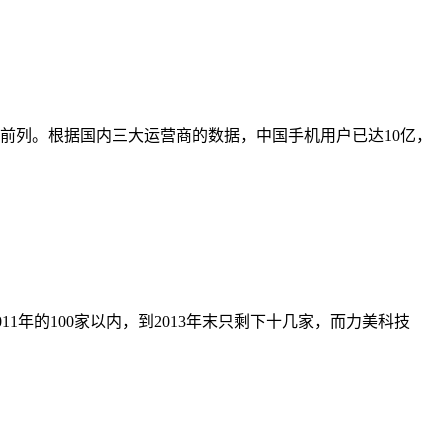
前列。根据国内三大运营商的数据，中国手机用户已达10亿，
1年的100家以内，到2013年末只剩下十几家，而力美科技