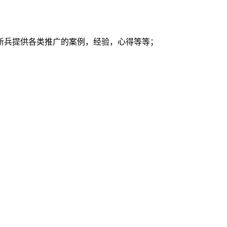
新兵提供各类推广的案例，经验，心得等等；