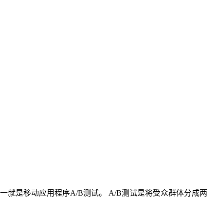
就是移动应用程序A/B测试。 A/B测试是将受众群体分成两