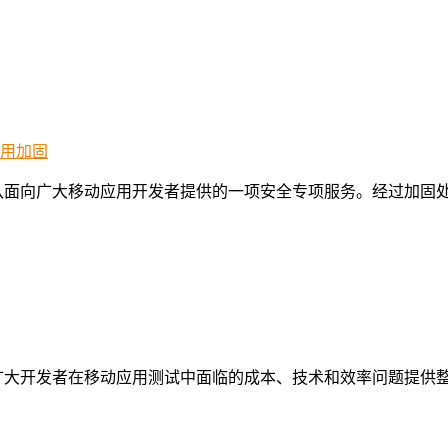
队面向广大移动应用开发者提供的一项安全专项服务。经过加固
广大开发者在移动应用测试中面临的成本、技术和效率问题提供