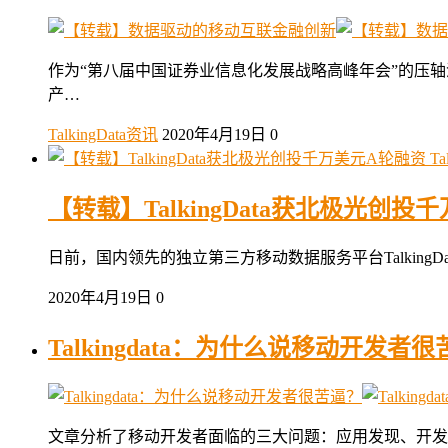
作为“第八届中国证券业信息化发展战略高峰年会”的压轴演
产…
TalkingData资讯
2020年4月19日
0
Ta
【转载】TalkingData获北极光创投
日前，国内领先的独立第三方移动数据服务平台Talking
2020年4月19日
0
Talkingdata：为什么说移动开发者
文章分析了移动开发者面临的三大问题：应用发现、开发者集