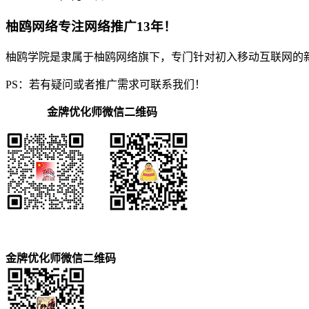
柚鸥网络专注网络推广13年！
柚鸥学院是隶属于柚鸥网络旗下，专门针对初入移动互联网的
PS：若有疑问或者推广需求可联系我们！
金牌优化师微信二维码
金牌优化师微信二维码