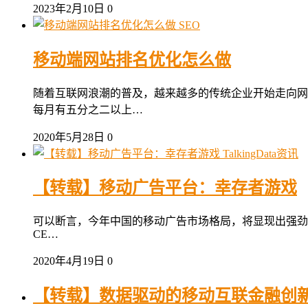
2023年2月10日
0
SEO
移动端网站排名优化怎么做
随着互联网浪潮的普及，越来越多的传统企业开始走向网
每月有五分之二以上…
2020年5月28日
0
TalkingData资讯
【转载】移动广告平台：幸存者游戏
可以断言，今年中国的移动广告市场格局，将显现出强劲的“
CE…
2020年4月19日
0
【转载】数据驱动的移动互联金融创