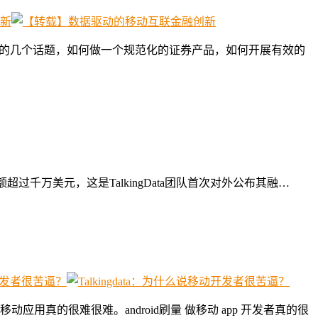
家热议的几个话题，如何做一个规范化的证券产品，如何开展有效的
过千万美元，这是TalkingData团队首次对外公布其融…
的很难很难。android刷量 做移动 app 开发者真的很