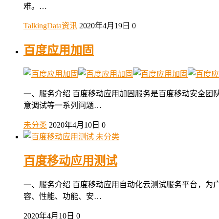
难。…
TalkingData资讯
2020年4月19日
0
百度应用加固
一、服务介绍 百度移动应用加固服务是百度移动安全团
意调试等一系列问题…
未分类
2020年4月10日
0
未分类
百度移动应用测试
一、服务介绍 百度移动应用自动化云测试服务平台，为
容、性能、功能、安…
2020年4月10日
0