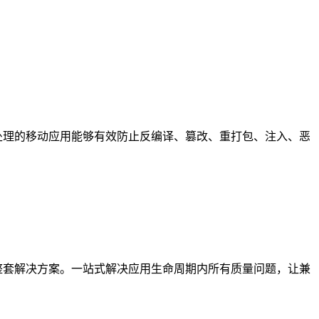
处理的移动应用能够有效防止反编译、篡改、重打包、注入、恶
整套解决方案。一站式解决应用生命周期内所有质量问题，让兼