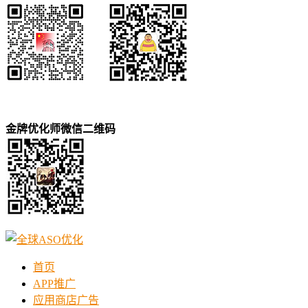
金牌优化师微信二维码
首页
APP推广
应用商店广告