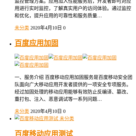
监控管理方案。应用加入性能服务后，开发者即可对应
用进行实时监控，了解真实用户的访问体验。通过监控
和优化，提升应用的可靠性和服务质量…
未分类
2020年4月10日
0
百度应用加固
一、服务介绍 百度移动应用加固服务是百度移动安全团
队面向广大移动应用开发者提供的一项安全专项服务。
经过加固处理的移动应用能够有效防止反编译、篡改、
重打包、注入、恶意调试等一系列问题…
未分类
2020年4月10日
0
未分类
百度移动应用测试