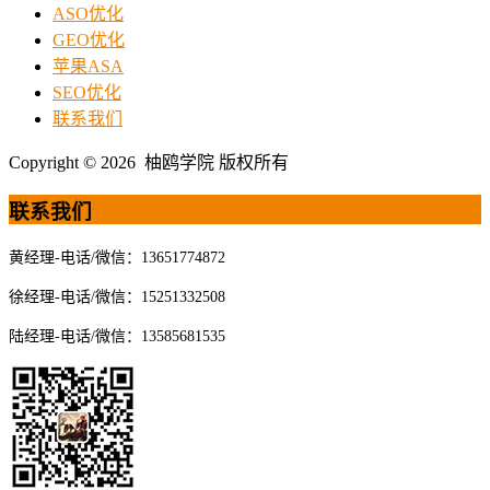
ASO优化
GEO优化
苹果ASA
SEO优化
联系我们
Copyright © 2026 柚鸥学院 版权所有
联系我们
黄经理-电话/微信：13651774872
徐经理-电话/微信：15251332508
陆经理-电话/微信：13585681535