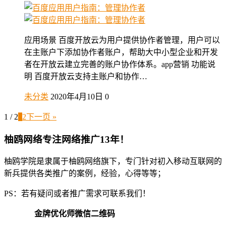
应用场景 百度开放云为用户提供协作者管理，用户可以
在主账户下添加协作者账户，帮助大中小型企业和开发
者在开放云建立完善的账户协作体系。app营销 功能说
明 百度开放云支持主账户和协作…
未分类
2020年4月10日
0
1 / 2
1
2
下一页 »
柚鸥网络专注网络推广13年！
柚鸥学院是隶属于柚鸥网络旗下，专门针对初入移动互联网的
新兵提供各类推广的案例，经验，心得等等；
PS：若有疑问或者推广需求可联系我们！
金牌优化师微信二维码