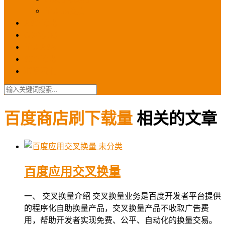
苹果ios商店
ASO优化
GEO优化
苹果ASA
SEO优化
联系我们
百度商店刷下载量
相关的文章
未分类
百度应用交叉换量
一、 交叉换量介绍 交叉换量业务是百度开发者平台提供
的程序化自助换量产品，交叉换量产品不收取广告费
用，帮助开发者实现免费、公平、自动化的换量交易。