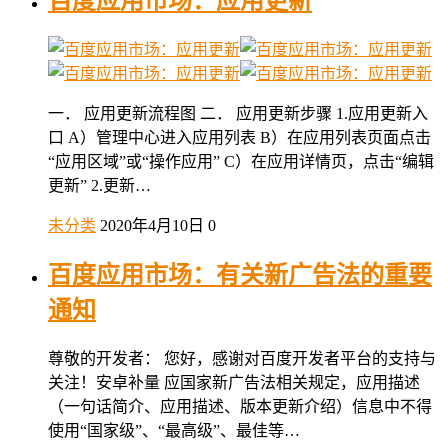
百度应用市场：应用更新
一． 应用更新流程图 二． 应用更新步骤 1.应用更新入
口 A）管理中心进入应用列表 B）在应用列表页面点击
“应用区域”或“操作应用” C）在应用详情页，点击“编辑
更新” 2.更新…
未分类
2020年4月10日
0
百度应用市场：有关新广告法的重要
通知
尊敬的开发者： 您好，感谢对百度开发者平台的支持与
关注！安卓补量 应国家新广告法相关规定，应用描述
（一句话简介、应用描述、版本更新介绍）信息中不得
使用“国家级”、“最高级”、最佳等…