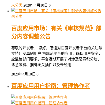
未分类
2020年4月10日
0
未分类
百度应用市场：有关《审核规范》部
分内容调整公告
尊敬的开发者： 您好，感谢对百度开发者平台的关注与
支持！安卓刷用户 为规范平台的应用，确保用户安全，
应监管部门要求，平台近期开展了对涉及恶意积分墙、
恶意吸费、捆绑无关插件以及未经用…
2020年4月10日
0
百度应用用户指南：管理协作者