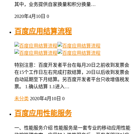
其中，业务提供自家换量和积分换量…
2020年4月10日
0
百度应用结算流程
特别注意：百度开发者平台在每月20日之前收到发票会
在15个工作日左右完成打款结算，20日以后收到发票会
自动延期至下月结算。另百度开发者平台只收增值税发
票。 1.确认结算 1.1进入…
未分类
2020年4月10日
0
百度应用性能服务
一、性能服务介绍 性能服务是一套专业的移动应用性能