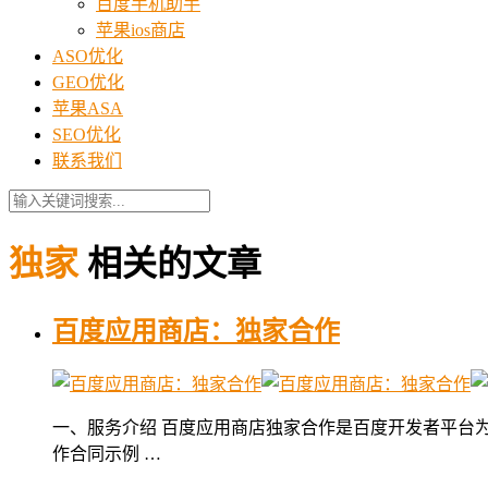
百度手机助手
苹果ios商店
ASO优化
GEO优化
苹果ASA
SEO优化
联系我们
独家
相关的文章
百度应用商店：独家合作
一、服务介绍 百度应用商店独家合作是百度开发者平台为
作合同示例 …