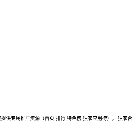
供专属推广资源（首页-排行-特色榜-独家应用榜）。 独家合