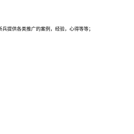
新兵提供各类推广的案例，经验，心得等等；