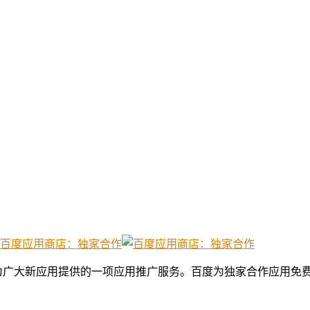
广大新应用提供的一项应用推广服务。百度为独家合作应用免费提