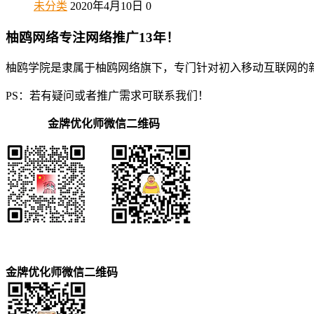
未分类
2020年4月10日
0
柚鸥网络专注网络推广13年！
柚鸥学院是隶属于柚鸥网络旗下，专门针对初入移动互联网的
PS：若有疑问或者推广需求可联系我们！
金牌优化师微信二维码
金牌优化师微信二维码