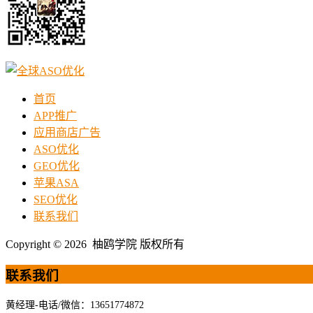
首页
APP推广
应用商店广告
ASO优化
GEO优化
苹果ASA
SEO优化
联系我们
Copyright © 2026 柚鸥学院 版权所有
联系我们
黄经理-电话/微信：13651774872