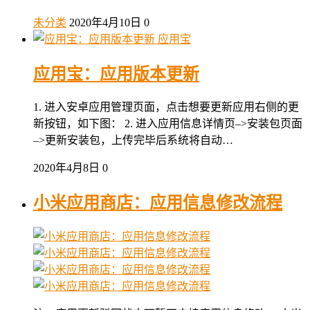
未分类
2020年4月10日
0
应用宝
应用宝：应用版本更新
1. 进入安卓应用管理页面，点击想要更新应用右侧的更
新按钮，如下图： 2. 进入应用信息详情页–>安装包页面
–>更新安装包，上传完毕后系统将自动…
2020年4月8日
0
小米应用商店：应用信息修改流程