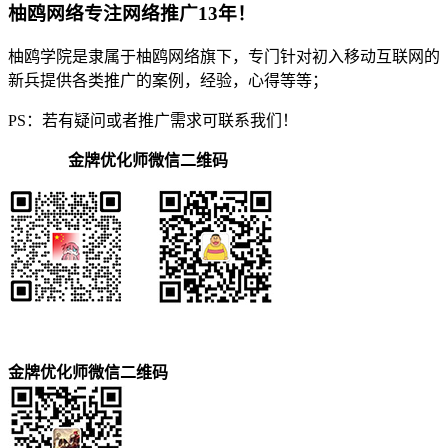
柚鸥网络专注网络推广13年！
柚鸥学院是隶属于柚鸥网络旗下，专门针对初入移动互联网的
新兵提供各类推广的案例，经验，心得等等；
PS：若有疑问或者推广需求可联系我们！
金牌优化师微信二维码
金牌优化师微信二维码