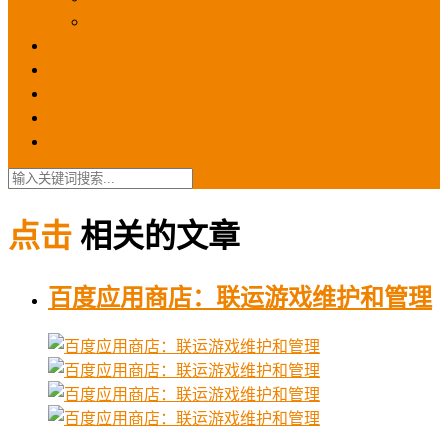
苹果ios商店
ASO优化
GEO优化
苹果ASA
SEO优化
联系我们
点击
相关的文章
百度应用商店：联运游戏维护和管理