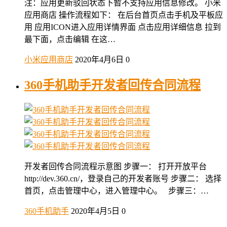
注：应用更新驳回状态下暂不支持应用信息修改。 小米
应用商店 操作流程如下： 在后台首页点击手机及平板应
用 应用ICON进入应用详情界面 点击应用详细信息 拉到
最下面，点击编辑 在这…
小米应用商店
2020年4月6日
0
360手机助手开发者回传合同流程
开发者回传合同流程示意图 步骤一： 打开开放平台
http://dev.360.cn/，登录自己的开发者账号 步骤二： 选择
首页，点击管理中心，进入管理中心。 步骤三：…
360手机助手
2020年4月5日
0