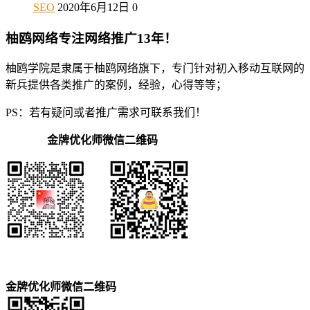
SEO
2020年6月12日
0
柚鸥网络专注网络推广13年！
柚鸥学院是隶属于柚鸥网络旗下，专门针对初入移动互联网的
新兵提供各类推广的案例，经验，心得等等；
PS：若有疑问或者推广需求可联系我们！
金牌优化师微信二维码
金牌优化师微信二维码