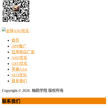
首页
APP推广
应用商店广告
ASO优化
GEO优化
苹果ASA
SEO优化
联系我们
Copyright © 2026 柚鸥学院 版权所有
联系我们