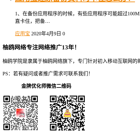
1、在备份应用程序的时候，有些应用程序可能超过100
直卡住，把备…
应用宝
2020年4月9日
0
柚鸥网络专注网络推广13年！
柚鸥学院是隶属于柚鸥网络旗下，专门针对初入移动互联网的
PS：若有疑问或者推广需求可联系我们！
金牌优化师微信二维码