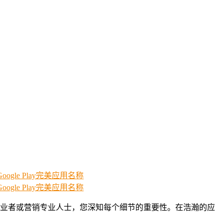
业者或营销专业人士，您深知每个细节的重要性。在浩瀚的应