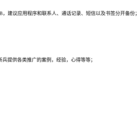
MB，建议应用程序和联系人、通话记录、短信以及书签分开备份
新兵提供各类推广的案例，经验，心得等等；