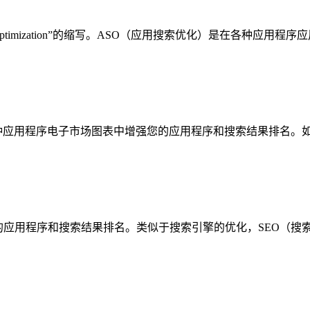
re Optimization”的缩写。ASO（应用搜索优化）是在各种
zation）是在各种应用程序电子市场图表中增强您的应用程序和搜索结
应用程序和搜索结果排名。类似于搜索引擎的优化，SEO（搜索引擎