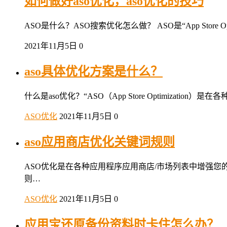
如何做好aso优化，aso优化的技巧
ASO是什么？ASO搜索优化怎么做？ ASO是“App Sto
2021年11月5日
0
aso具体优化方案是什么？
什么是aso优化？“ASO（App Store Optimi
ASO优化
2021年11月5日
0
aso应用商店优化关键词规则
ASO优化是在各种应用程序应用商店/市场列表中增强您的
则…
ASO优化
2021年11月5日
0
应用宝还原备份资料时卡住怎么办？