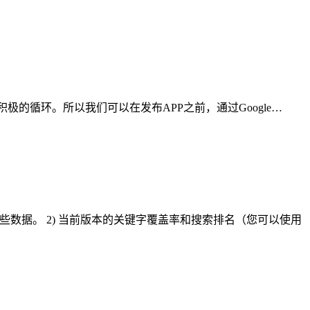
积极的循环。所以我们可以在发布APP之前，通过Google…
些数据。 2) 当前版本的关键字覆盖率和搜索排名（您可以使用