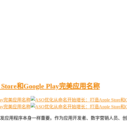
ore和Google Play完美应用名称
发应用程序本身一样重要。作为应用开发者、数字营销人员、创