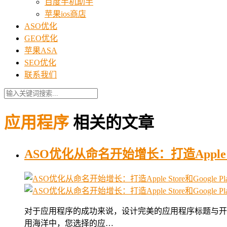
百度手机助手
苹果ios商店
ASO优化
GEO优化
苹果ASA
SEO优化
联系我们
应用程序
相关的文章
ASO优化从命名开始增长：打造Apple St
对于应用程序的成功来说，设计完美的应用程序标题与开
用海洋中，您选择的应…