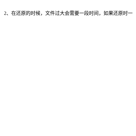
； 2、在还原的时候，文件过大会需要一段时间，如果还原时一