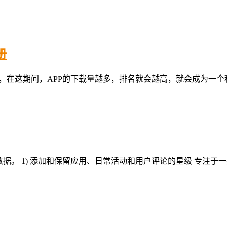
册
提高排名，在这期间，APP的下载量越多，排名就会越高，就会成为一个
据。 1) 添加和保留应用、日常活动和用户评论的星级 专注于一