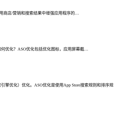
应用程序应用商店/营销和搜索结果中增强应用程序的…
果排名。如何优化？ASO优化包括优化图标，应用屏幕截…
优化）优化。ASO优化是使用App Store搜索规则和排序规