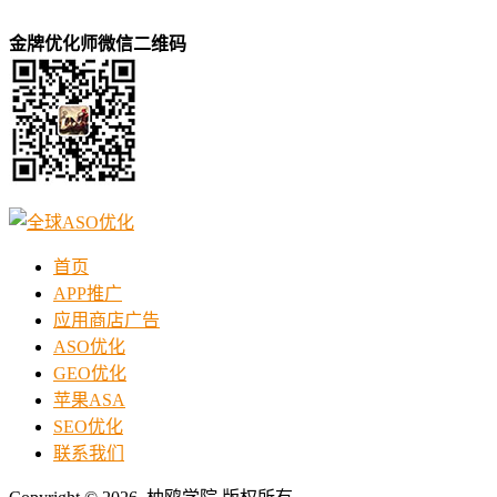
金牌优化师微信二维码
首页
APP推广
应用商店广告
ASO优化
GEO优化
苹果ASA
SEO优化
联系我们