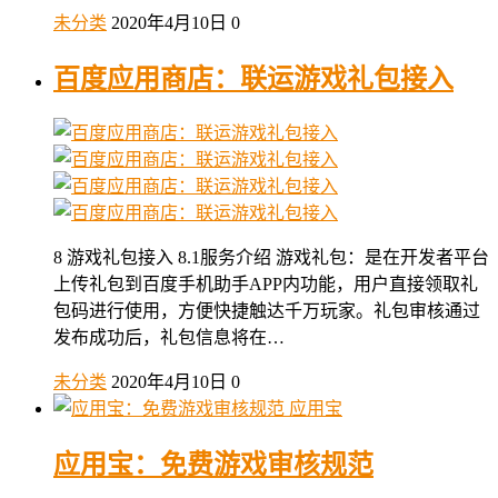
未分类
2020年4月10日
0
百度应用商店：联运游戏礼包接入
8 游戏礼包接入 8.1服务介绍 游戏礼包：是在开发者平台
上传礼包到百度手机助手APP内功能，用户直接领取礼
包码进行使用，方便快捷触达千万玩家。礼包审核通过
发布成功后，礼包信息将在…
未分类
2020年4月10日
0
应用宝
应用宝：免费游戏审核规范