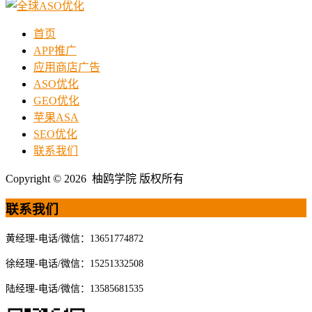
首页
APP推广
应用商店广告
ASO优化
GEO优化
苹果ASA
SEO优化
联系我们
Copyright © 2026 柚鸥学院 版权所有
联系我们
黄经理-电话/微信：13651774872
徐经理-电话/微信：15251332508
陆经理-电话/微信：13585681535