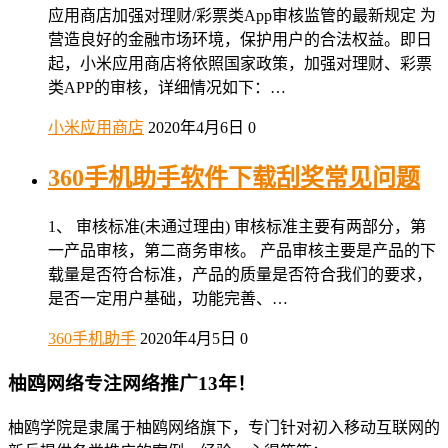
应用商店加强对理财/彩票类App审核监管的最新规定 为
营造良好的金融市场环境，保护用户的合法权益。即日
起，小米应用商店将依照国家政策，加强对理财、彩票
类APP的审核，详细情况如下：…
小米应用商店
2020年4月6日
0
360手机助手软件下载刮奖常见问题
1、 审核标准(未通过理由) 审核标准主要有两部分，第
一产品审核，第二商务审核。 产品审核主要是产品的下
载量是否符合标准，产品的质量是否符合我们的要求，
是否一定用户基础，功能完善、…
360手机助手
2020年4月5日
0
柚鸥网络专注网络推广13年！
柚鸥学院是隶属于柚鸥网络旗下，专门针对初入移动互联网的