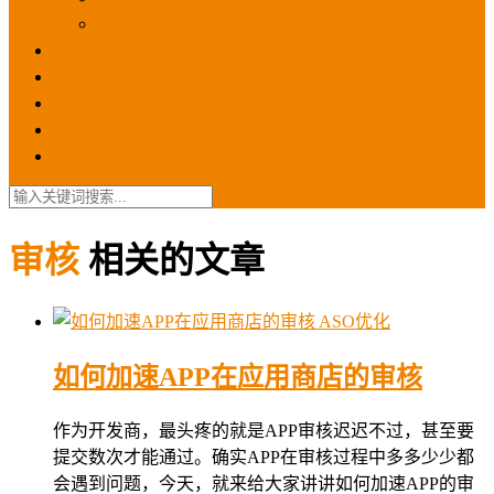
苹果ios商店
ASO优化
GEO优化
苹果ASA
SEO优化
联系我们
审核
相关的文章
ASO优化
如何加速APP在应用商店的审核
作为开发商，最头疼的就是APP审核迟迟不过，甚至要
提交数次才能通过。确实APP在审核过程中多多少少都
会遇到问题，今天，就来给大家讲讲如何加速APP的审