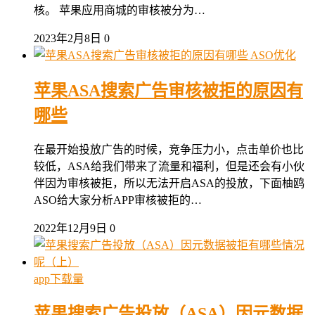
核。 苹果应用商城的审核被分为…
2023年2月8日
0
ASO优化
苹果ASA搜索广告审核被拒的原因有
哪些
在最开始投放广告的时候，竞争压力小，点击单价也比
较低，ASA给我们带来了流量和福利，但是还会有小伙
伴因为审核被拒，所以无法开启ASA的投放，下面柚鸥
ASO给大家分析APP审核被拒的…
2022年12月9日
0
app下载量
苹果搜索广告投放（ASA）因元数据