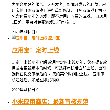
为平台更好的服务广大开发者，保障开发者的利益，应
用宝将【免费游戏】进行重新修订，【免费游戏】为不
包含付费功能的游戏，即不对用户收费的游戏。 自10月
1日起，平台对免费游戏进行审核，…
2020年4月8日
0
应用宝
应用宝：定时上线
1. 定时上线功能介绍 应用宝定时上线功能，您在提交应
用或者更新版本的时候，可选择审核后立即上线，也可
选择在提交审核后的1-5天的某个时间段上线。 应用审
核通过后，如是立即发布的，…
2020年4月8日
0
小米应用商店：最新审核规范