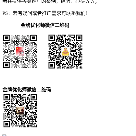
新兵提供各类推广的案例，经验，心得等等；
PS：若有疑问或者推广需求可联系我们！
金牌优化师微信二维码
金牌优化师微信二维码