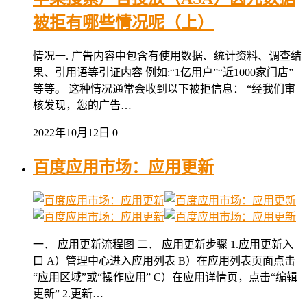
被拒有哪些情况呢（上）
情况一. 广告内容中包含有使用数据、统计资料、调查结
果、引用语等引证内容 例如:“1亿用户”“近1000家门店”
等等。 这种情况通常会收到以下被拒信息： “经我们审
核发现，您的广告…
2022年10月12日
0
百度应用市场：应用更新
一． 应用更新流程图 二． 应用更新步骤 1.应用更新入
口 A）管理中心进入应用列表 B）在应用列表页面点击
“应用区域”或“操作应用” C）在应用详情页，点击“编辑
更新” 2.更新…