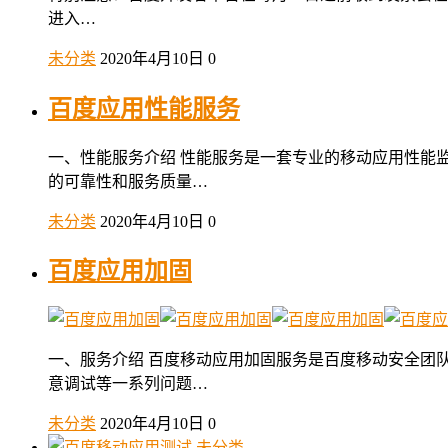
进入…
未分类
2020年4月10日
0
百度应用性能服务
一、性能服务介绍 性能服务是一套专业的移动应用性能
的可靠性和服务质量…
未分类
2020年4月10日
0
百度应用加固
一、服务介绍 百度移动应用加固服务是百度移动安全团
意调试等一系列问题…
未分类
2020年4月10日
0
未分类