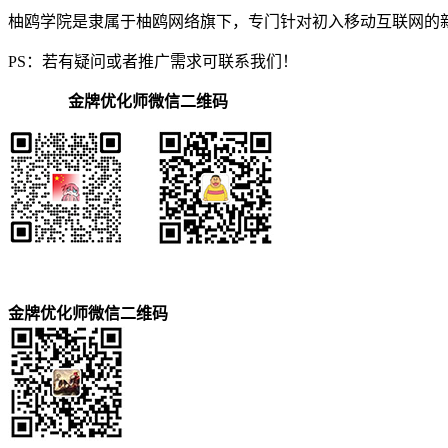
柚鸥学院是隶属于柚鸥网络旗下，专门针对初入移动互联网的
PS：若有疑问或者推广需求可联系我们！
金牌优化师微信二维码
金牌优化师微信二维码