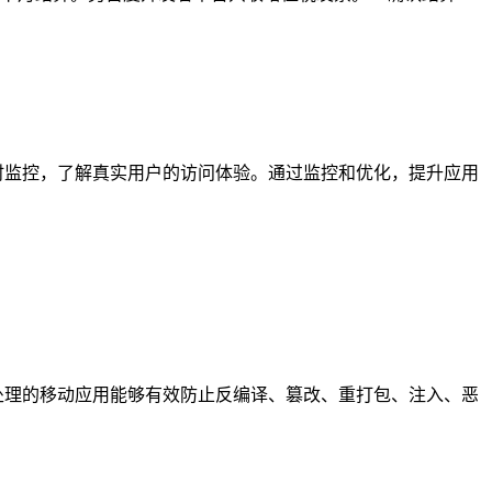
时监控，了解真实用户的访问体验。通过监控和优化，提升应用
处理的移动应用能够有效防止反编译、篡改、重打包、注入、恶