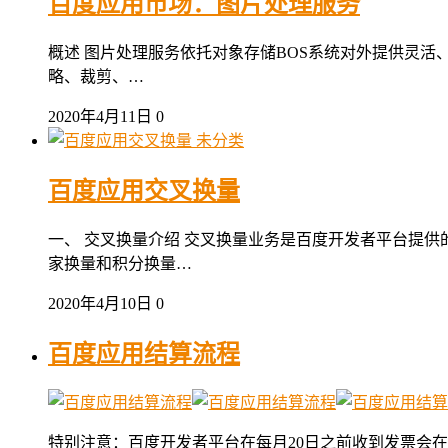
百度应用市场：图片处理服务
概述 图片处理服务依托对象存储BOS系统对外提供灵活
略、裁剪、…
2020年4月11日
0
未分类
百度应用交叉换量
一、 交叉换量介绍 交叉换量业务是百度开发者平台提
家换量和积分换量…
2020年4月10日
0
百度应用结算流程
特别注意：百度开发者平台在每月20日之前收到发票会在1