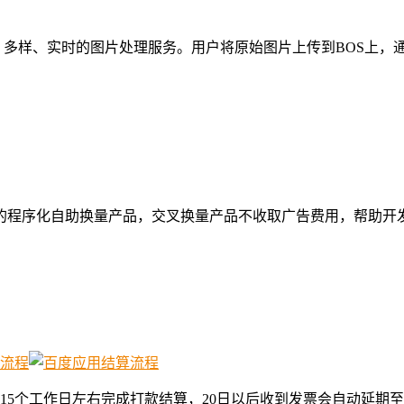
、多样、实时的图片处理服务。用户将原始图片上传到BOS上，通过
供的程序化自助换量产品，交叉换量产品不收取广告费用，帮助开
5个工作日左右完成打款结算，20日以后收到发票会自动延期至下