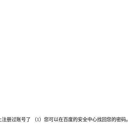
上注册过账号了 （1）您可以在百度的安全中心找回您的密码。