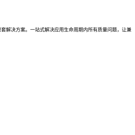
整套解决方案。一站式解决应用生命周期内所有质量问题，让兼