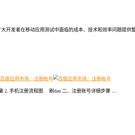
广大开发者在移动应用测试中面临的成本、技术和效率问题提供
 2. 手机注册流程图 刷dau 二、注册账号详细步骤 …