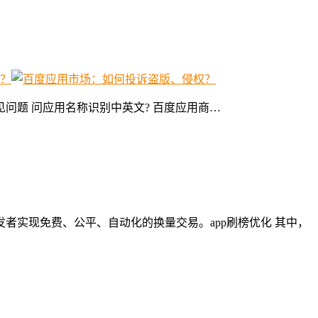
、常见问题 问应用名称识别中英文? 百度应用商…
者实现免费、公平、自动化的换量交易。app刷榜优化 其中，