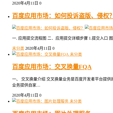
2020年4月11日
0
百度应用市场：如何投诉盗版、侵权
一. 应用提交流程图 二．应用提交详细步骤 1.提交入口 
未分类
2020年4月11日
0
未分类
百度应用市场：交叉换量FQA
一、 交叉换量介绍 交叉换量业务是百度开发者平台提供
业务提供自家…
2020年4月11日
0
未分类