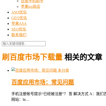
百度手机助手
苹果ios商店
ASO优化
GEO优化
苹果ASA
SEO优化
联系我们
刷百度市场下载量
相关的文章
未分类
百度应用市场：常见问题
手机注册账号提示“已经被注册”？ 答 解决方式 A：
网站：ht…