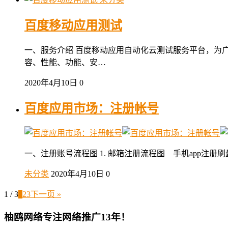
百度移动应用测试
一、服务介绍 百度移动应用自动化云测试服务平台，为
容、性能、功能、安…
2020年4月10日
0
百度应用市场：注册帐号
一、注册账号流程图 1. 邮箱注册流程图 手机app注册刷量
未分类
2020年4月10日
0
1 / 3
1
2
3
下一页 »
柚鸥网络专注网络推广13年！