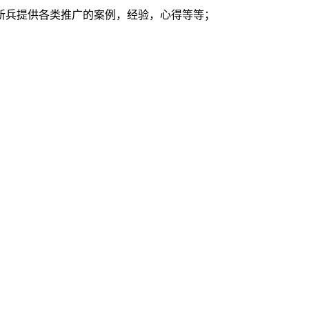
新兵提供各类推广的案例，经验，心得等等；