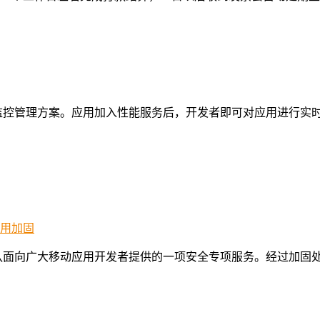
监控管理方案。应用加入性能服务后，开发者即可对应用进行实
队面向广大移动应用开发者提供的一项安全专项服务。经过加固