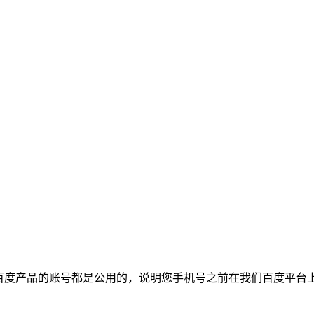
我们百度产品的账号都是公用的，说明您手机号之前在我们百度平台