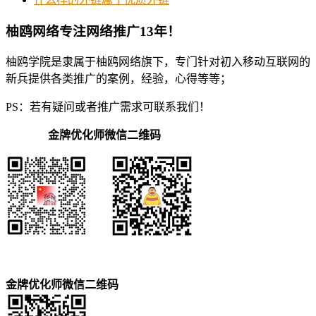
柚鸥网络专注网络推广13年！
柚鸥学院是隶属于柚鸥网络旗下，专门针对初入移动互联网的
新兵提供各类推广的案例，经验，心得等等；
PS：若有疑问或者推广需求可联系我们！
金牌优化师微信二维码
金牌优化师微信二维码