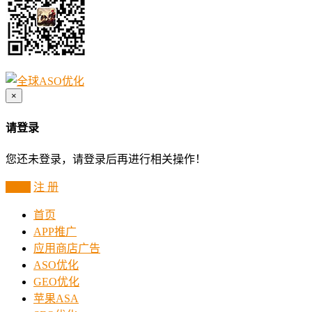
×
请登录
您还未登录，请登录后再进行相关操作！
登 录
注 册
首页
APP推广
应用商店广告
ASO优化
GEO优化
苹果ASA