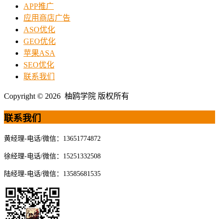
APP推广
应用商店广告
ASO优化
GEO优化
苹果ASA
SEO优化
联系我们
Copyright © 2026 柚鸥学院 版权所有
联系我们
黄经理-电话/微信：13651774872
徐经理-电话/微信：15251332508
陆经理-电话/微信：13585681535