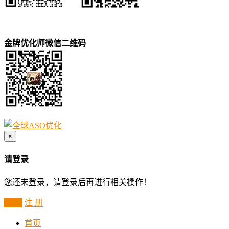
金牌优化师微信二维码
×
请登录
您还未登录，请登录后再进行相关操作！
登 录
注 册
首页