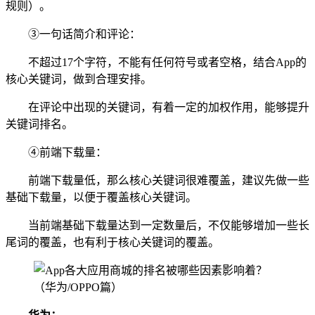
规则）。
③一句话简介和评论：
不超过17个字符，不能有任何符号或者空格，结合App的
核心关键词，做到合理安排。
在评论中出现的关键词，有着一定的加权作用，能够提升
关键词排名。
④前端下载量：
前端下载量低，那么核心关键词很难覆盖，建议先做一些
基础下载量，以便于覆盖核心关键词。
当前端基础下载量达到一定数量后，不仅能够增加一些长
尾词的覆盖，也有利于核心关键词的覆盖。