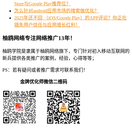
Store与Google Play推荐位？
怎么针对android应用市场的搜索做优化？
2025年还不回 （iOS/Google Play）的APP评论？你正在
错失用户信任与应用增长红利！
柚鸥网络专注网络推广13年！
柚鸥学院是隶属于柚鸥网络旗下，专门针对初入移动互联网的
新兵提供各类推广的案例，经验，心得等等；
PS：若有疑问或者推广需求可联系我们！
金牌优化师微信二维码