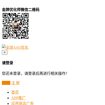
金牌优化师微信二维码
×
请登录
您还未登录，请登录后再进行相关操作！
登 录
注 册
首页
APP推广
应用商店广告