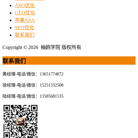
ASO优化
GEO优化
苹果ASA
SEO优化
联系我们
Copyright © 2026 柚鸥学院 版权所有
联系我们
黄经理-电话/微信：13651774872
徐经理-电话/微信：15251332508
陆经理-电话/微信：13585681535