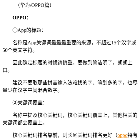
OPPO：
①App的标题：
名称是App关键词最最最重要的来源，不超过15个汉字或
50个英文字符。
因此确定标题的时候请慎重。要做到简洁明了，朗朗上
口。
建议不要取那些拼音输入法难找的字、笔划多的字，也尽
量少在汉字中间混合数字。
②关键词覆盖：
名称中提及核心关键词，核心关键词覆盖上，其他相关的
关键词都会覆盖上。
核心关键词排名靠前，则长尾关键词排名更好（
oppo
特有