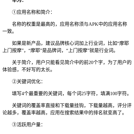
华为：
①应用名称和简介：
名称的权重是最高的，应用名称须与APK中的应用名称
一致。
如果是新产品，建议品牌核心词加上行业词，比如“摩耶
上门按摩”，“摩耶”是品牌词，“上门按摩”就是行业词。
关于简介，用户只能看见简介中的前20个字，为了用户的
体验感，不好写的太长。
②关键词优化：
填写4个最重要的关键词，每个词25字符，填满100字符。
关键词的覆盖率直接和下载量挂钩，下载量越高，评分评
论越多，覆盖率越高，应用在搜索结果中的排名就变高了。
③活跃用户量：