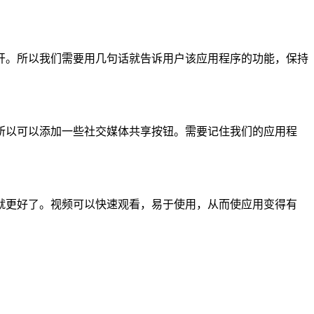
开。所以我们需要用几句话就告诉用户该应用程序的功能，保持
所以可以添加一些社交媒体共享按钮。需要记住我们的应用程
就更好了。视频可以快速观看，易于使用，从而使应用变得有