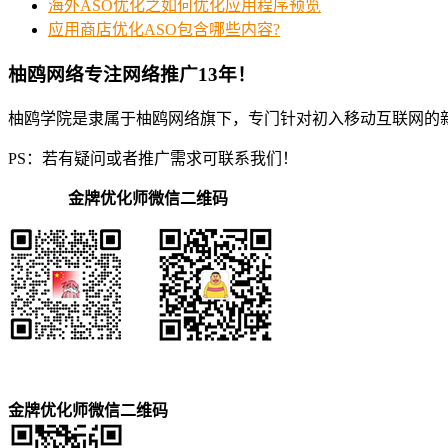
海外ASO优化之如何优化应用程序预览
应用商店优化ASO包含哪些内容?
柚鸥网络专注网络推广13年！
柚鸥学院是隶属于柚鸥网络旗下，专门针对初入移动互联网的
PS：若有疑问或者推广需求可联系我们！
金牌优化师微信二维码
金牌优化师微信二维码