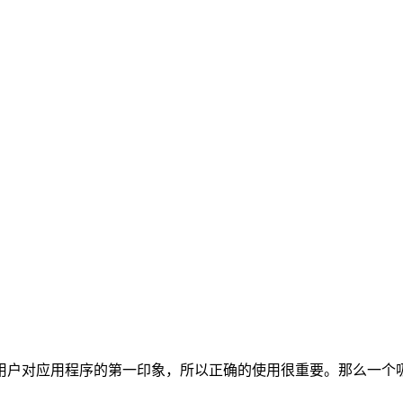
用户对应用程序的第一印象，所以正确的使用很重要。那么一个