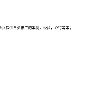
新兵提供各类推广的案例，经验，心得等等；