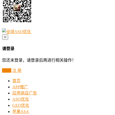
×
请登录
您还未登录，请登录后再进行相关操作！
登 录
注 册
首页
APP推广
应用商店广告
ASO优化
GEO优化
苹果ASA