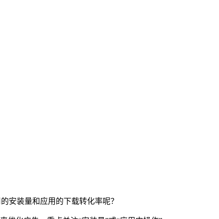
用的安装量和应用的下载转化率呢？