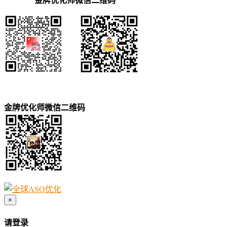
金牌优化师微信二维码
金牌优化师微信二维码
×
请登录