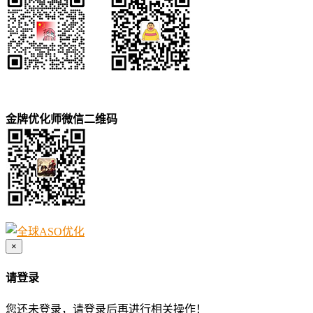
金牌优化师微信二维码
×
请登录
您还未登录，请登录后再进行相关操作！