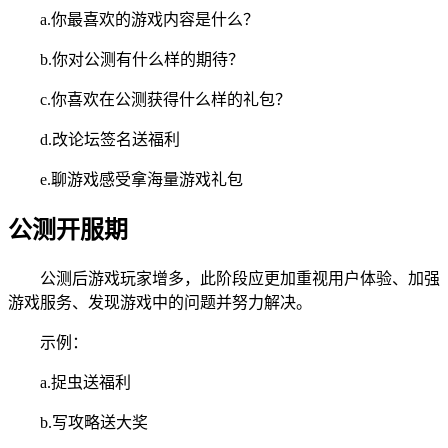
a.你最喜欢的游戏内容是什么？
b.你对公测有什么样的期待？
c.你喜欢在公测获得什么样的礼包？
d.改论坛签名送福利
e.聊游戏感受拿海量游戏礼包
公测开服期
公测后游戏玩家增多，此阶段应更加重视用户体验、加强
游戏服务、发现游戏中的问题并努力解决。
示例：
a.捉虫送福利
b.写攻略送大奖