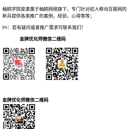
柚鸥学院是隶属于柚鸥网络旗下，专门针对初入移动互联网的
新兵提供各类推广的案例，经验，心得等等；
PS：若有疑问或者推广需求可联系我们！
金牌优化师微信二维码
金牌优化师微信二维码