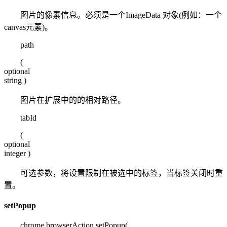
图片的像素信息。必须是一个ImageData 对象(例如：一个
canvas元素)。
path
(
optional
string
)
图片在扩展中的的相对路径。
tabId
(
optional
integer
)
可选参数，将设置限制在被选中的标签，当标签关闭时重
置。
setPopup
chrome.browserAction.setPopup(