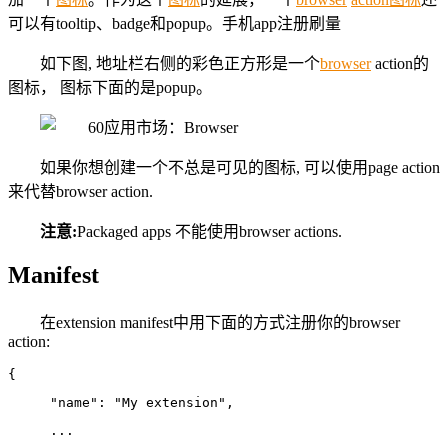
可以有tooltip、badge和popup。手机app注册刷量
如下图, 地址栏右侧的彩色正方形是一个
browser
action的
图标， 图标下面的是popup。
如果你想创建一个不总是可见的图标, 可以使用page action
来代替browser action.
注意:
Packaged apps 不能使用browser actions.
Manifest
在extension manifest中用下面的方式注册你的browser
action:
{
  "name": "My extension",
  ...