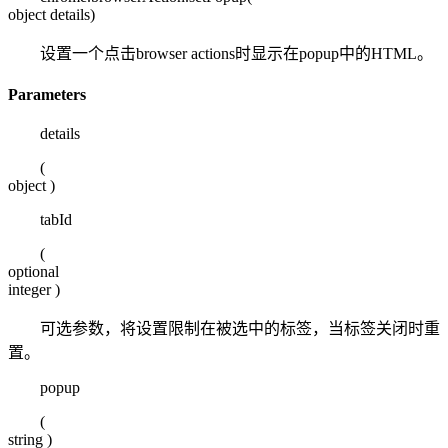
object details
)
设置一个点击browser actions时显示在popup中的HTML。
Parameters
details
(
object
)
tabId
(
optional
integer
)
可选参数，将设置限制在被选中的标签，当标签关闭时重
置。
popup
(
string
)