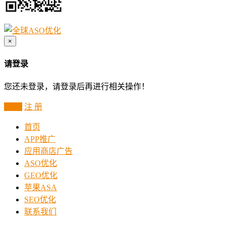
×
请登录
您还未登录，请登录后再进行相关操作！
登 录
注 册
首页
APP推广
应用商店广告
ASO优化
GEO优化
苹果ASA
SEO优化
联系我们