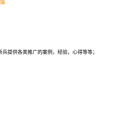
墙
新兵提供各类推广的案例，经验，心得等等；