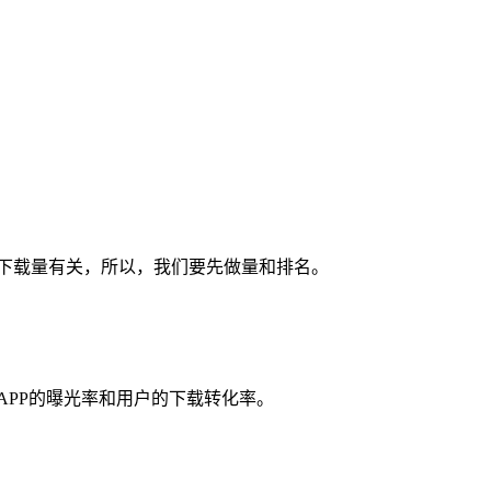
与下载量有关，所以，我们要先做量和排名。
APP的曝光率和用户的下载转化率。