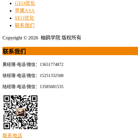
GEO优化
苹果ASA
SEO优化
联系我们
Copyright © 2026 柚鸥学院 版权所有
联系我们
黄经理-电话/微信：13651774872
徐经理-电话/微信：15251332508
陆经理-电话/微信：13585681535
联系电话