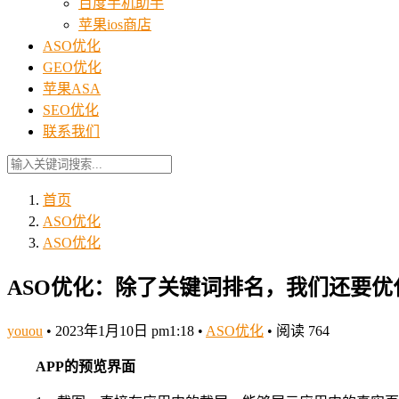
百度手机助手
苹果ios商店
ASO优化
GEO优化
苹果ASA
SEO优化
联系我们
首页
ASO优化
ASO优化
ASO优化：除了关键词排名，我们还要优
youou
•
2023年1月10日 pm1:18
•
ASO优化
•
阅读 764
APP的预览界面