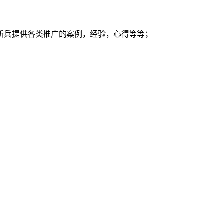
新兵提供各类推广的案例，经验，心得等等；