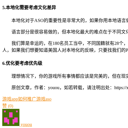
5.本地化需要考虑文化差异
本地化对于ASO的重要性是非常大的，如果你用本地语言
语言部分是很容易做的，但本地化最大的难点在于不同文
我们算是幸运的，在180名员工当中，不同国籍就有28
人，如果我们想要知道美国人对本地化的反映，只要找我们的PR
6.优化要考虑优先级
理想情况下，你的游戏所有事情都应该是完美的，但在现
原创文章，作者：youou，如若转载，请注明出处：https://xue.youo
游戏app如何推广
游戏aso
赞
(0)
youou