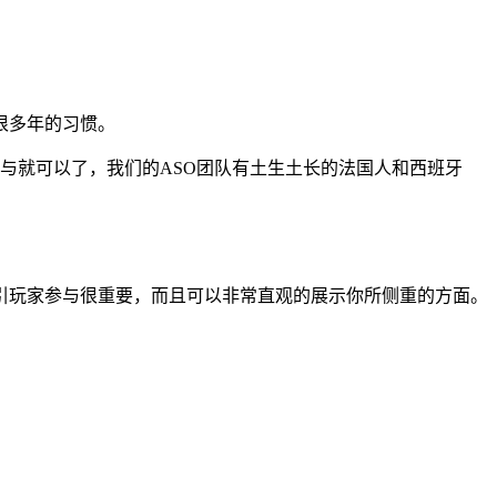
很多年的习惯。
参与就可以了，我们的ASO团队有土生土长的法国人和西班牙
引玩家参与很重要，而且可以非常直观的展示你所侧重的方面。