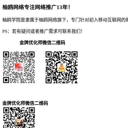
柚鸥网络专注网络推广13年！
柚鸥学院是隶属于柚鸥网络旗下，专门针对初入移动互联网的
PS：若有疑问或者推广需求可联系我们！
金牌优化师微信二维码
金牌优化师微信二维码