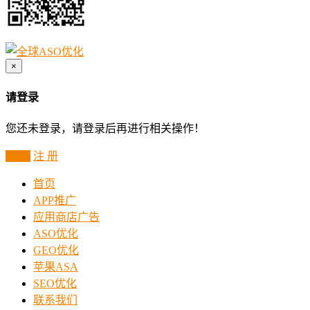
×
请登录
您还未登录，请登录后再进行相关操作！
登 录
注 册
首页
APP推广
应用商店广告
ASO优化
GEO优化
苹果ASA
SEO优化
联系我们