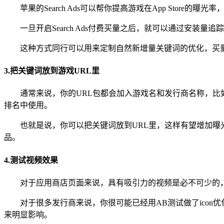
苹果的Search Ads可以帮你提高游戏在App Store的
一旦开启Search Ads付费买量之后，就可以通过安
这种方式同行可以用来定制自然新增量关键词的优化，买
3.把关键词放到游戏URL里
通常来说，你的URL包都会加入游戏名和发行商名称，比如我们的《Opera
排名中使用。
也就是说，你可以把关键词放到URL里，这样有望增加曝光率，比如
品。
4.测试视频效果
对于应用商店页面来说，具有吸引力的视频是必不可少的
对于很多发行商来说，你很可能已经用AB测试做了ico
来明显影响。