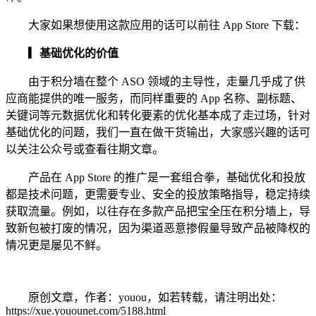
大家如果想使用这款应用的话可以前往 App Store 下载：
▎基础优化的价值
由于积分墙在整个 ASO 领域的主导性，走量几乎成了供
应商能提供的唯一服务，而同样重要的 App 名称、副标题、
关键词等元数据优化和转化要素的优化基本成了走过场，针对
基础优化的问题，我们一直在做干货输出，大家感兴趣的话可
以关注公众号或查看往期文章。
产品在 App Store 的推广是一套组合拳，基础优化和投放
都是技术问题，更需要专业、安全的投放策略指导，稳定持续
获取流量。例如，以往存在多款产品把宝全压在积分墙上，导
致新包被打废的情况，因为渠道恶意掺假量导致产品被降权的
情况更是屡见不鲜。
原创文章，作者：youou，如若转载，请注明出处：
https://xue.youounet.com/5188.html