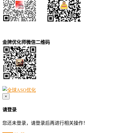
金牌优化师微信二维码
×
请登录
您还未登录，请登录后再进行相关操作！