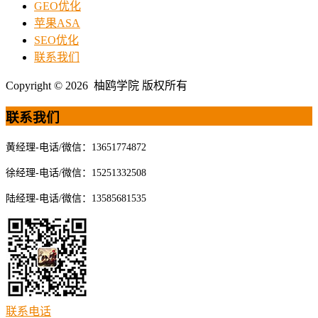
GEO优化
苹果ASA
SEO优化
联系我们
Copyright © 2026 柚鸥学院 版权所有
联系我们
黄经理-电话/微信：13651774872
徐经理-电话/微信：15251332508
陆经理-电话/微信：13585681535
联系电话