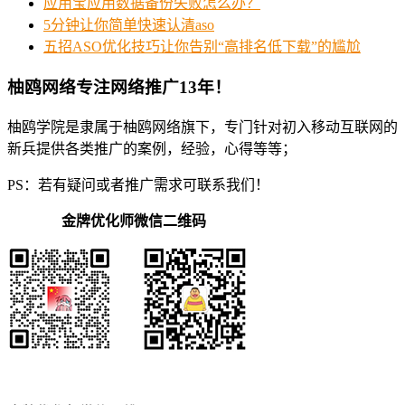
应用宝应用数据备份失败怎么办？
5分钟让你简单快速认清aso
五招ASO优化技巧让你告别“高排名低下载”的尴尬
柚鸥网络专注网络推广13年！
柚鸥学院是隶属于柚鸥网络旗下，专门针对初入移动互联网的
新兵提供各类推广的案例，经验，心得等等；
PS：若有疑问或者推广需求可联系我们！
金牌优化师微信二维码