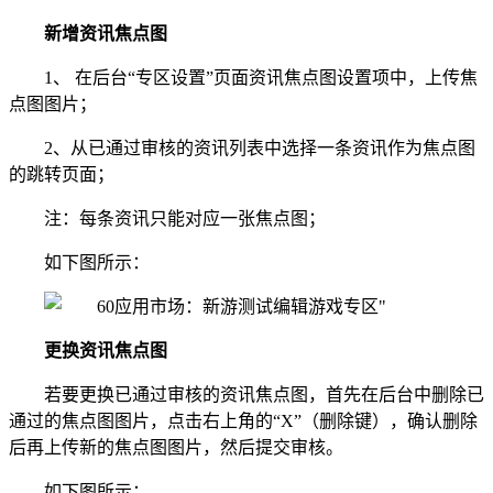
新增资讯焦点图
1、 在后台“专区设置”页面资讯焦点图设置项中，上传焦
点图图片；
2、从已通过审核的资讯列表中选择一条资讯作为焦点图
的跳转页面；
注：每条资讯只能对应一张焦点图；
如下图所示：
更换资讯焦点图
若要更换已通过审核的资讯焦点图，首先在后台中删除已
通过的焦点图图片，点击右上角的“X”（删除键），确认删除
后再上传新的焦点图图片，然后提交审核。
如下图所示：