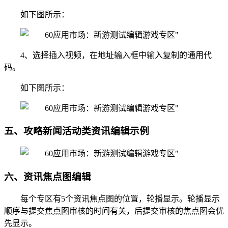
如下图所示：
4、选择插入视频，在地址输入框中输入复制的通用代
码。
如下图所示：
五、攻略新闻活动类资讯编辑示例
六、资讯焦点图编辑
每个专区有5个资讯焦点图的位置，轮播显示。轮播显示
顺序与提交焦点图审核的时间有关，后提交审核的焦点图会优
先显示。