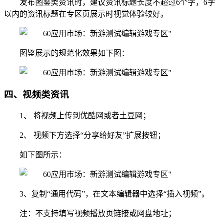
发布图鉴类资讯时，建议资讯标题长度不超过6个字，6字
以内的资讯标题在专区页展示时视觉体验较好。
图鉴展示的规范化效果如下图：
四、视频类资讯
1、 将视频上传到优酷网或者土豆网；
2、 视频下方选择“分享给好友”扩展按钮；
如下图所示：
3、复制“通用代码”，在文本编辑器中选择“插入视频”。
注：不支持填写视频播放页链接或网盘地址；