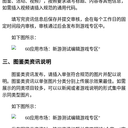
图鉴、活动、视频），按照要求填写标题、内容等其他信息，
如需插入视频请插入规范的通用代码。
填写完资讯信息后保存并提交审核，会在每个工作日的固
定时间段内审核，审核通过后会发布到游戏专区中。
如下图所示：
三、图鉴类资讯说明
图鉴类资讯发布，请插入单张符合规范的图片并配以说
明。图鉴类资讯以单张图片分类分别上传展示效果最佳。如需
展示的同类项目较多，可以以新闻或者游戏说明的形式集中展
示同类型图片。
如下图所示：