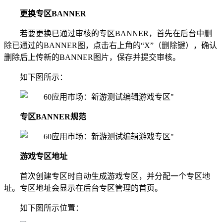
更换专区BANNER
若要更换已通过审核的专区BANNER，首先在后台中删
除已通过的BANNER图，点击右上角的“X”（删除键），确认
删除后上传新的BANNER图片，保存并提交审核。
如下图所示：
专区BANNER规范
游戏专区地址
首次创建专区时自动生成游戏专区，并分配一个专区地
址。专区地址会显示在后台专区管理的首页。
如下图所示位置：