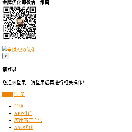
金牌优化师微信二维码
×
请登录
您还未登录，请登录后再进行相关操作！
登 录
注 册
首页
APP推广
应用商店广告
ASO优化