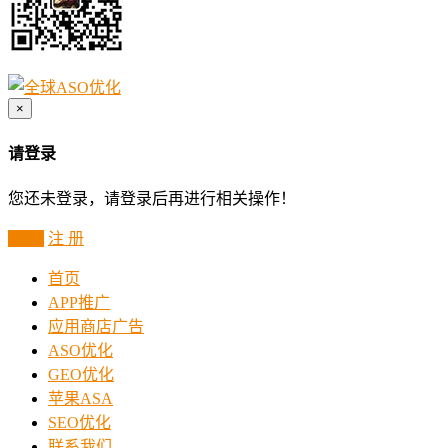
×
请登录
您还未登录，请登录后再进行相关操作！
登 录
注 册
首页
APP推广
应用商店广告
ASO优化
GEO优化
苹果ASA
SEO优化
联系我们