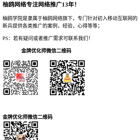
柚鸥网络专注网络推广13年！
柚鸥学院是隶属于柚鸥网络旗下，专门针对初入移动互联网的
新兵提供各类推广的案例，经验，心得等等；
PS：若有疑问或者推广需求可联系我们！
金牌优化师微信二维码
金牌优化师微信二维码