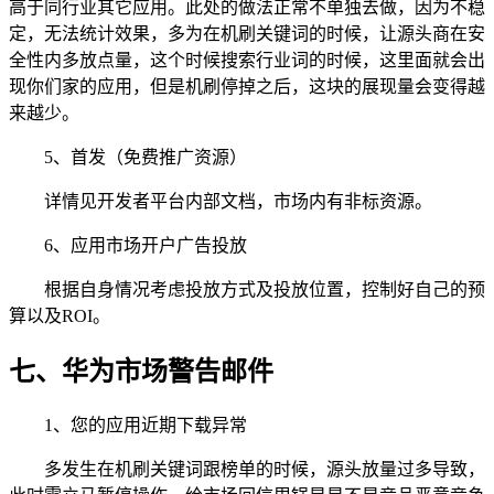
高于同行业其它应用。此处的做法正常不单独去做，因为不稳
定，无法统计效果，多为在机刷关键词的时候，让源头商在安
全性内多放点量，这个时候搜索行业词的时候，这里面就会出
现你们家的应用，但是机刷停掉之后，这块的展现量会变得越
来越少。
5、首发（免费推广资源）
详情见开发者平台内部文档，市场内有非标资源。
6、应用市场开户广告投放
根据自身情况考虑投放方式及投放位置，控制好自己的预
算以及ROI。
七、华为市场警告邮件
1、您的应用近期下载异常
多发生在机刷关键词跟榜单的时候，源头放量过多导致，