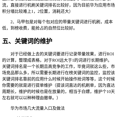
流，直接进行机刷关键词排名比较好，因为目前华为应用市场
积分墙比较难上1，2位置，消耗还大）
2、马甲包是对每个包对应的带量关键词进行机刷，成本
低，到榜收费，能抢占的自然位比较好。
五、关键词的维护
对于已经做上去的关键词要进行记录带量效果，进行ROI
的计算，整理成表格，对于ROI远大于1的词进行长期维护。
关键词排名是一个长期且高竞争的工作，毕竟词就这么些，市
场竞品那么多，所以需要长期进行在榜关键词的监控，监控该
关键词排名靠前的应用什么时候开始操作抢词等等，这个时候
你需要的就是进行提单维护（提该词直达的机刷单，因为直达
周期长，维护的时候也是在放量的，相当于白嫖，维护个10天
左右就可以以种种理由撤单。）
华为市场几大流量入口及做法