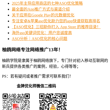
2025年主导应用商店的七种ASO优化策略
最全面的App推广方式与渠道介绍
关于应用在Google Play的元数据优化
专注安卓&苹果aso优化助力您的app快速获取高排名
【ASO优化】三招助你打入 App Store 的推荐目录！
海外aso关键词优化：用户忠诚度高
ASO分析｜ASO优化的核心问题
柚鸥网络专注网络推广13年！
柚鸥学院是隶属于柚鸥网络旗下，专门针对初入移动互联网的
新兵提供各类推广的案例，经验，心得等等；
PS：若有疑问或者推广需求可联系我们！
金牌优化师微信二维码