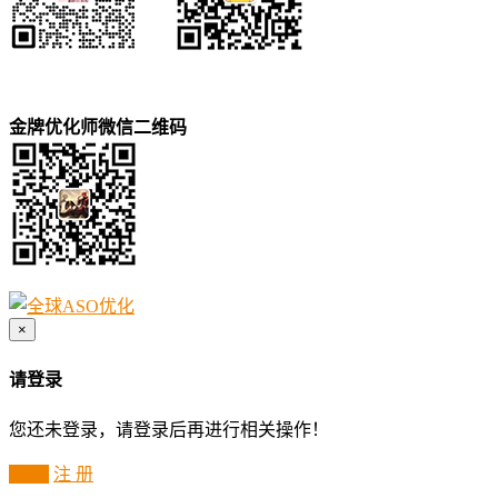
金牌优化师微信二维码
×
请登录
您还未登录，请登录后再进行相关操作！
登 录
注 册