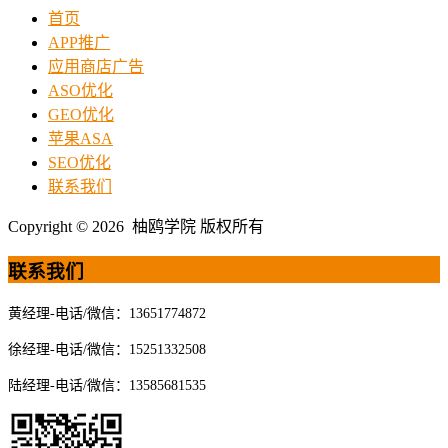
首页
APP推广
应用商店广告
ASO优化
GEO优化
苹果ASA
SEO优化
联系我们
Copyright © 2026 柚鸥学院 版权所有
联系我们
黄经理-电话/微信：13651774872
徐经理-电话/微信：15251332508
陆经理-电话/微信：13585681535