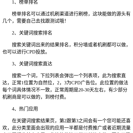
1、榜单排名
榜单排名可以通过机刷渠道进行刷榜，这块能做的源头有
几个，需要自己去找跟测试哦！
2、关键词搜索排名
搜索关键词出来的结果排名，积分墙或者机刷都可以做，
也可以进行CPD投放。
3、关键词搜索直达
搜索一个词，下拉列表会弹出一个列表项，此为搜索直
达，正常1位置为自然位，2，3为CPD广告位。此位置的做法
每个词具体情况不一致，正常周期是20-30天左右，有少部分
机刷商是可以做的，到榜付费。
4、热门应用
在关键词搜索结果页，第2跟第3之间会有一个您可能还喜
欢，此分类里面会出现的应用一半都是付费推广或者近期流量