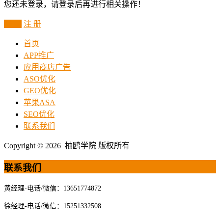
您还未登录，请登录后再进行相关操作！
登 录
注 册
首页
APP推广
应用商店广告
ASO优化
GEO优化
苹果ASA
SEO优化
联系我们
Copyright © 2026 柚鸥学院 版权所有
联系我们
黄经理-电话/微信：13651774872
徐经理-电话/微信：15251332508