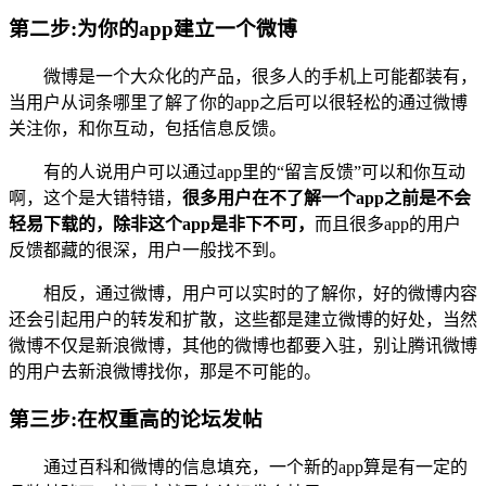
第二步:为你的app建立一个微博
微博是一个大众化的产品，很多人的手机上可能都装有，
当用户从词条哪里了解了你的app之后可以很轻松的通过微博
关注你，和你互动，包括信息反馈。
有的人说用户可以通过app里的“留言反馈”可以和你互动
啊，这个是大错特错，
很多用户在不了解一个app之前是不会
轻易下载的，除非这个app是非下不可，
而且很多app的用户
反馈都藏的很深，用户一般找不到。
相反，通过微博，用户可以实时的了解你，好的微博内容
还会引起用户的转发和扩散，这些都是建立微博的好处，当然
微博不仅是新浪微博，其他的微博也都要入驻，别让腾讯微博
的用户去新浪微博找你，那是不可能的。
第三步:在权重高的论坛发帖
通过百科和微博的信息填充，一个新的app算是有一定的