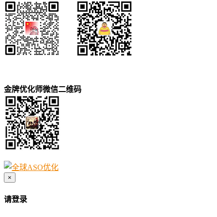
金牌优化师微信二维码
×
请登录