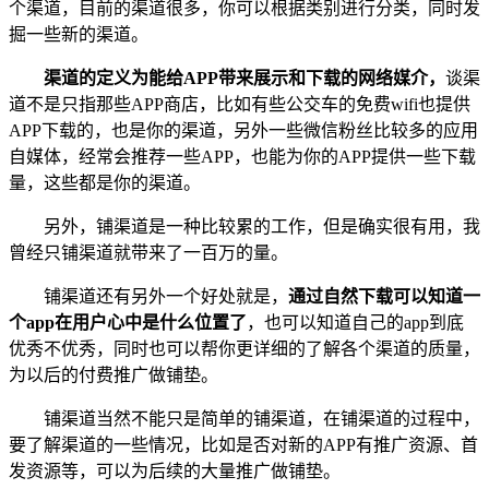
个渠道，目前的渠道很多，你可以根据类别进行分类，同时发
掘一些新的渠道。
渠道的定义为能给APP带来展示和下载的网络媒介，
谈渠
道不是只指那些APP商店，比如有些公交车的免费wifi也提供
APP下载的，也是你的渠道，另外一些微信粉丝比较多的应用
自媒体，经常会推荐一些APP，也能为你的APP提供一些下载
量，这些都是你的渠道。
另外，铺渠道是一种比较累的工作，但是确实很有用，我
曾经只铺渠道就带来了一百万的量。
铺渠道还有另外一个好处就是，
通过自然下载可以知道一
个app在用户心中是什么位置了
，也可以知道自己的app到底
优秀不优秀，同时也可以帮你更详细的了解各个渠道的质量，
为以后的付费推广做铺垫。
铺渠道当然不能只是简单的铺渠道，在铺渠道的过程中，
要了解渠道的一些情况，比如是否对新的APP有推广资源、首
发资源等，可以为后续的大量推广做铺垫。