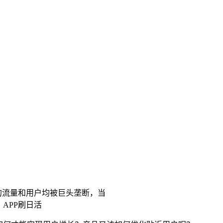
的流量和用户均被巨头垄断，当
APP刷日活