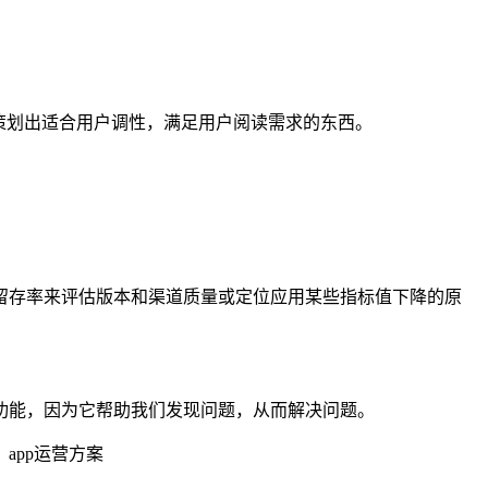
策划出适合用户调性，满足用户阅读需求的东西。
留存率来评估版本和渠道质量或定位应用某些指标值下降的原
功能，因为它帮助我们发现问题，从而解决问题。
app运营方案