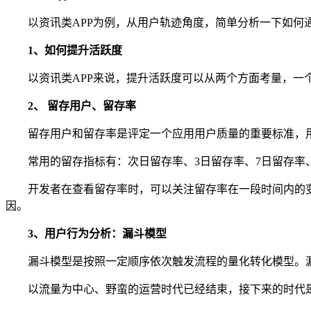
以资讯类APP为例，从用户轨迹角度，简单分析一下如何
1、如何提升活跃度
以资讯类APP来说，提升活跃度可以从两个方面考量，一
2、 留存用户、留存率
留存用户和留存率是评定一个应用用户质量的重要标准，
常用的留存指标有：次日留存率、3日留存率、7日留存率、
开发者在查看留存率时，可以关注留存率在一段时间内的
因。
3、用户行为分析：漏斗模型
漏斗模型是按照一定顺序依次触发流程的量化转化模型。
以流量为中心、野蛮的运营时代已经结束，接下来的时代是