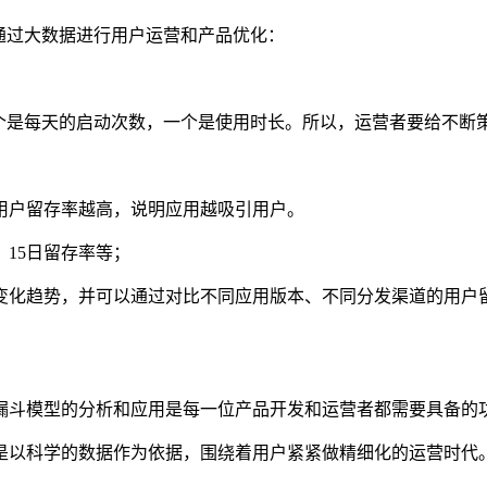
通过大数据进行用户运营和产品优化：
个是每天的启动次数，一个是使用时长。所以，
运营者
要给不断
用户留存率越高，说明应用越吸引用户。
15日留存率等；
变化趋势，并可以通过对比不同应用版本、不同分发渠道的用户
漏斗模型的分析和应用是每一位产品开发和运营者都需要具备的
以科学的数据作为依据，围绕着用户紧紧做精细化的运营时代。