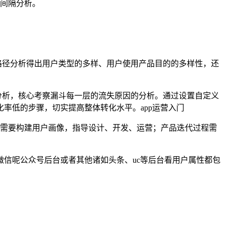
间隔分析。
路径分析得出用户类型的多样、用户使用产品目的的多样性，还
分析，核心考察漏斗每一层的流失原因的分析。通过设置自定义
率低的步骤，切实提高整体转化水平。app运营入门
需要构建用户画像，指导设计、开发、运营；产品迭代过程需
信呢公众号后台或者其他诸如头条、uc等后台看用户属性都包