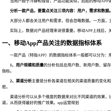
当用户趋于冷静和理智，产品功能类似，后起的移动APP
分析一款产品，要重点关注三项内容：用户，需求和数据
大部分人都会关注用户和需求，但会忽略数据。一方面，
实际上，数据对
产品经理
来说很重要。移动APP上线后
一、移动App产品关注的数据指标体系
一款产品（特指APP）的数据指标体系一般都可以分为：
1、用户规模和质量
的分析包括总用户数、新用户数、留存
指标。
2、渠道分析
主要是分析各渠道在相关的渠道质量的变化和
密。
渠道分析可以从多个维度的数据来对比不同渠道的效果，
道，从而获得最好的推广效果。app运营规划