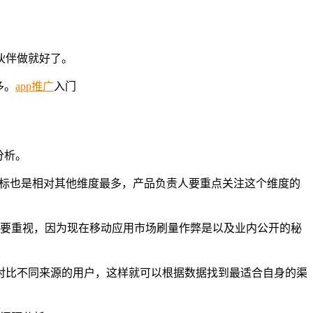
伙伴做就好了。
多。
app推广
入门
分析。
指标也是相对其他维度最多，产品负责人要重点关注这个维度的
要重视，因为现在移动应用市场刷量作弊是以及业内公开的秘
对比不同来源的用户，这样就可以根据数据找到最适合自身的渠