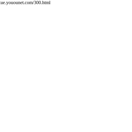
ounet.com/300.html