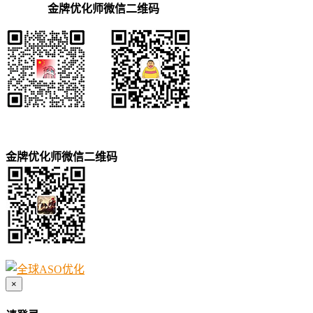
金牌优化师微信二维码
金牌优化师微信二维码
×