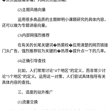
(2)主题风格向量
运用很多高品质的主题鲜明小课题研究的具体内容，
还可以做为专题讲座向量。
(3)内部网强烈推荐
在有关的长尾关键词�热葜校�应用清楚的网页链接
门头广告，强烈推荐较为关键的�热荩�提升点一下的几率。
(4)正确引导查找
比如，人们常常讨论“4个地区”的定义，而非常少讨
论“5个地区”的定义。运用这一对策，人们尝试具体指导有关
具体内容的查找。
三、适度的站外推广
(1)流量交换