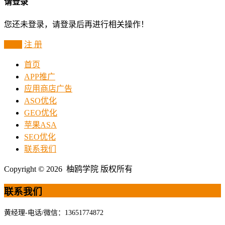
请登录
您还未登录，请登录后再进行相关操作！
登 录
注 册
首页
APP推广
应用商店广告
ASO优化
GEO优化
苹果ASA
SEO优化
联系我们
Copyright © 2026 柚鸥学院 版权所有
联系我们
黄经理-电话/微信：13651774872