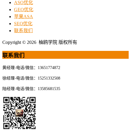
ASO优化
GEO优化
苹果ASA
SEO优化
联系我们
Copyright © 2026 柚鸥学院 版权所有
联系我们
黄经理-电话/微信：13651774872
徐经理-电话/微信：15251332508
陆经理-电话/微信：13585681535