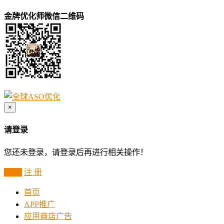
金牌优化师微信二维码
×
请登录
您还未登录，请登录后再进行相关操作！
登 录
注 册
首页
APP推广
应用商店广告