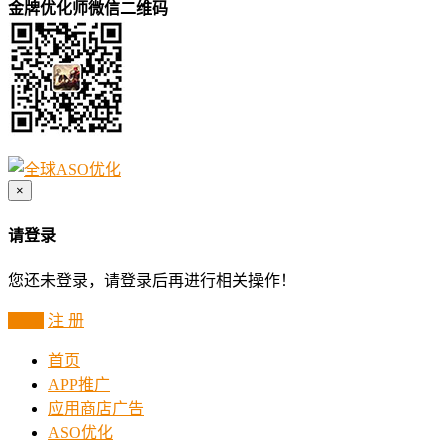
金牌优化师微信二维码
×
请登录
您还未登录，请登录后再进行相关操作！
登 录
注 册
首页
APP推广
应用商店广告
ASO优化