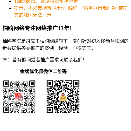
Talkingdata：数据报表留存分析
提示：小米市场暂时出现问题”，“服务器出现问题”或提
交的截图无法显示
柚鸥网络专注网络推广13年！
柚鸥学院是隶属于柚鸥网络旗下，专门针对初入移动互联网的
新兵提供各类推广的案例，经验，心得等等；
PS：若有疑问或者推广需求可联系我们！
金牌优化师微信二维码