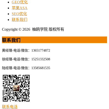
GEO优化
苹果ASA
SEO优化
联系我们
Copyright © 2026 柚鸥学院 版权所有
联系我们
黄经理-电话/微信：13651774872
徐经理-电话/微信：15251332508
陆经理-电话/微信：13585681535
联系电话