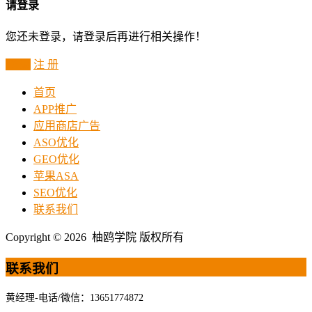
请登录
您还未登录，请登录后再进行相关操作！
登 录
注 册
首页
APP推广
应用商店广告
ASO优化
GEO优化
苹果ASA
SEO优化
联系我们
Copyright © 2026 柚鸥学院 版权所有
联系我们
黄经理-电话/微信：13651774872