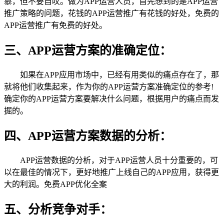
慕，但不要自叹。做为APP运营人员，首先想到的是APP运营
推广策略的问题，花钱的APP运营推广有花钱的好处，免费的
APP运营推广有免费的好处。
三、APP运营方案的准确定位：
如果在APP应用市场中，已经有用类似的痛点存在了，那
就将他们收集起来，作为你的APP运营方案准确定位的参考!
确定你的APP运营方案要解决什么问题，根据用户的痛点而发
掘的。
四、APP运营方案数据的分析：
APP运营数据的分析，对于APP运营人员十分重要的，可
以在最佳的情况下，更好地推广上线自己的APP应用，获得更
大的利润。免费APP优化全案
五、分析竞争对手：