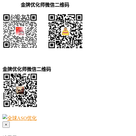
金牌优化师微信二维码
金牌优化师微信二维码
×