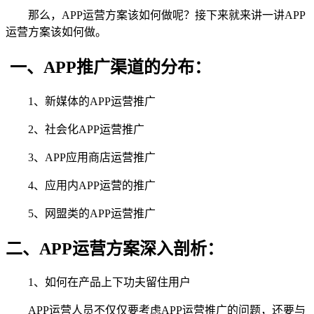
那么，APP运营方案该如何做呢？接下来就来讲一讲APP
运营方案该如何做。
一、APP推广渠道的分布：
1、新媒体的APP运营推广
2、社会化APP运营推广
3、APP应用商店运营推广
4、应用内APP运营的推广
5、网盟类的APP运营推广
二、APP运营方案深入剖析：
1、如何在产品上下功夫留住用户
APP运营人员不仅仅要考虑APP运营推广的问题，还要与