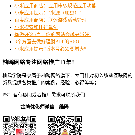
小米应用商店：应用审核规范应用功能
小米应用提示：“来源（爬虫）”
百度应用商店：联运游戏活动管理
小米搜索和排行算法
你做好这5点，你的网站会越来越好!
3个方面去做好理财APP的ASO
小米应用提示“版本号必须要增大”
柚鸥网络专注网络推广13年！
柚鸥学院是隶属于柚鸥网络旗下，专门针对初入移动互联网的
新兵提供各类推广的案例，经验，心得等等；
PS：若有疑问或者推广需求可联系我们！
金牌优化师微信二维码