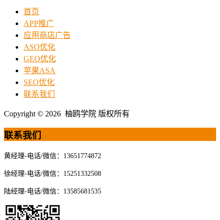
首页
APP推广
应用商店广告
ASO优化
GEO优化
苹果ASA
SEO优化
联系我们
Copyright © 2026 柚鸥学院 版权所有
联系我们
黄经理-电话/微信：13651774872
徐经理-电话/微信：15251332508
陆经理-电话/微信：13585681535