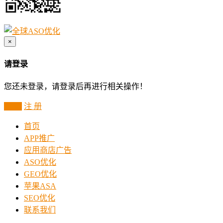
×
请登录
您还未登录，请登录后再进行相关操作！
登 录
注 册
首页
APP推广
应用商店广告
ASO优化
GEO优化
苹果ASA
SEO优化
联系我们