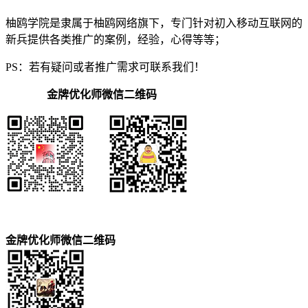
柚鸥学院是隶属于柚鸥网络旗下，专门针对初入移动互联网的
新兵提供各类推广的案例，经验，心得等等；
PS：若有疑问或者推广需求可联系我们！
金牌优化师微信二维码
金牌优化师微信二维码