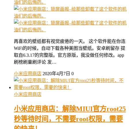
再喜欢的壁纸都有视觉疲倦的一天。 这个软件能在你连
WiFi的时候，自动下载各种美图当壁纸。安卓刷留存 提
取自6.3.17的完整版。官方原版，我没做任何修改。app
刷榜刷量刷评论 发…
小米应用商店
2020年4月7日
0
小米应用商店
小米应用商店：解除MIUI官方root25
秒等待时间，不需要root权限，需要