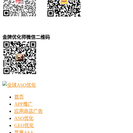
金牌优化师微信二维码
首页
APP推广
应用商店广告
ASO优化
GEO优化
苹果ASA