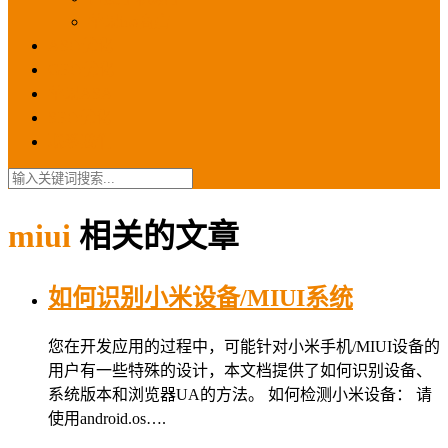
苹果ios商店
ASO优化
GEO优化
苹果ASA
SEO优化
联系我们
miui
相关的文章
如何识别小米设备/MIUI系统
您在开发应用的过程中，可能针对小米手机/MIUI设备的
用户有一些特殊的设计，本文档提供了如何识别设备、
系统版本和浏览器UA的方法。 如何检测小米设备： 请
使用android.os….