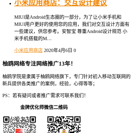
小米应用商店：交互设计建议
MIUI是Android生态圈的一部分，为了让小米手机和
MIUI用户更好的使用您的应用，我们对交互设计方面有
一些建议，供您参考。安智宝 尊重Android设计规范 小
米手机搭载的M…
小米应用商店
2020年4月6日
0
柚鸥网络专注网络推广13年！
柚鸥学院是隶属于柚鸥网络旗下，专门针对初入移动互联网的
新兵提供各类推广的案例，经验，心得等等；
PS：若有疑问或者推广需求可联系我们！
金牌优化师微信二维码