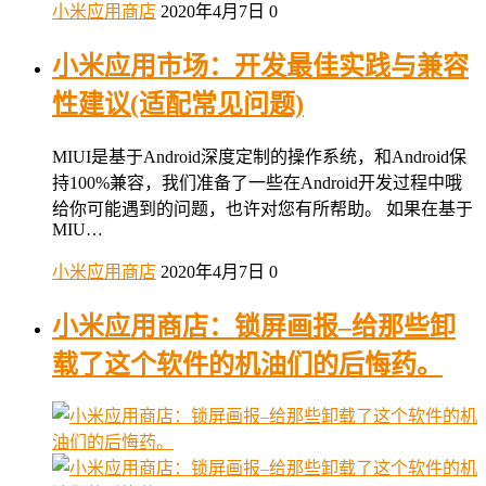
小米应用商店
2020年4月7日
0
小米应用市场：开发最佳实践与兼容
性建议(适配常见问题)
MIUI是基于Android深度定制的操作系统，和Android保
持100%兼容，我们准备了一些在Android开发过程中哦
给你可能遇到的问题，也许对您有所帮助。 如果在基于
MIU…
小米应用商店
2020年4月7日
0
小米应用商店：锁屏画报–给那些卸
载了这个软件的机油们的后悔药。