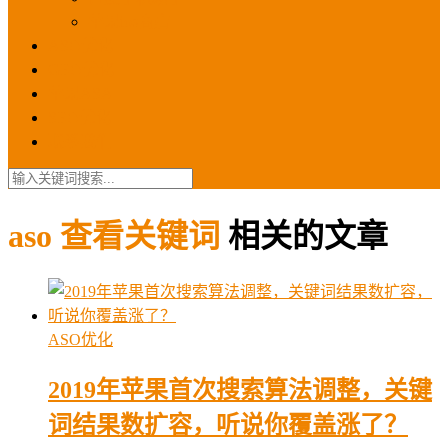
苹果ios商店
ASO优化
GEO优化
苹果ASA
SEO优化
联系我们
aso 查看关键词
相关的文章
ASO优化
2019年苹果首次搜索算法调整，关键
词结果数扩容，听说你覆盖涨了？