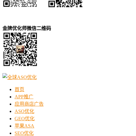
金牌优化师微信二维码
首页
APP推广
应用商店广告
ASO优化
GEO优化
苹果ASA
SEO优化