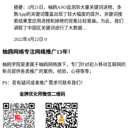
摘要：3月21日，柚鸥ASO监测到大量关键词进榜，多
数App的关键词覆盖出现了较大幅度的提升，关键词搜
索结果里应用进榜和掉榜的现象比较普遍。为此，我们
调取了中国区关键词进行了大数据…
2022年4月22日
0
柚鸥网络专注网络推广13年！
柚鸥学院是隶属于柚鸥网络旗下，专门针对初入移动互联网的
新兵提供各类推广的案例，经验，心得等等；
PS：若有疑问或者推广需求可联系我们！
金牌优化师微信二维码