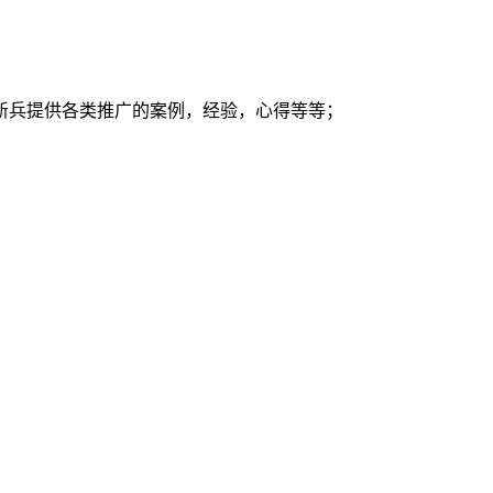
新兵提供各类推广的案例，经验，心得等等；