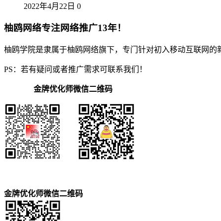
2022年4月22日
0
柚鸥网络专注网络推广13年！
柚鸥学院是隶属于柚鸥网络旗下，专门针对初入移动互联网的
PS：若有疑问或者推广需求可联系我们！
金牌优化师微信二维码
金牌优化师微信二维码