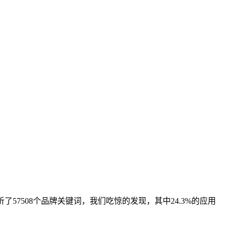
7508个品牌关键词，我们吃惊的发现，其中24.3%的应用