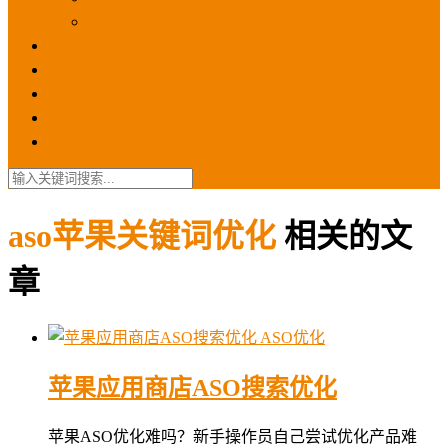
苹果ios商店
ASO优化
GEO优化
苹果ASA
SEO优化
联系我们
aso苹果关键词优化
相关的文
章
ASO优化
苹果应用商店ASO搜索优化
苹果ASO优化难吗？新手操作员自己尝试优化产品难