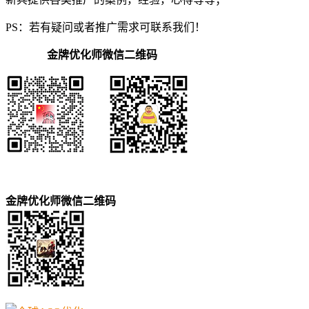
PS：若有疑问或者推广需求可联系我们！
金牌优化师微信二维码
金牌优化师微信二维码