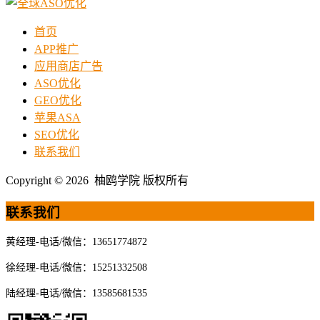
首页
APP推广
应用商店广告
ASO优化
GEO优化
苹果ASA
SEO优化
联系我们
Copyright © 2026 柚鸥学院 版权所有
联系我们
黄经理-电话/微信：13651774872
徐经理-电话/微信：15251332508
陆经理-电话/微信：13585681535