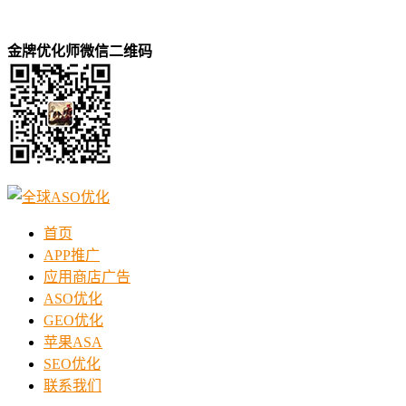
金牌优化师微信二维码
首页
APP推广
应用商店广告
ASO优化
GEO优化
苹果ASA
SEO优化
联系我们