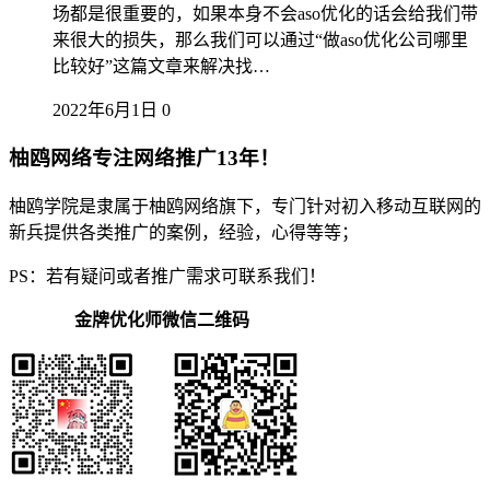
场都是很重要的，如果本身不会aso优化的话会给我们带
来很大的损失，那么我们可以通过“做aso优化公司哪里
比较好”这篇文章来解决找…
2022年6月1日
0
柚鸥网络专注网络推广13年！
柚鸥学院是隶属于柚鸥网络旗下，专门针对初入移动互联网的
新兵提供各类推广的案例，经验，心得等等；
PS：若有疑问或者推广需求可联系我们！
金牌优化师微信二维码