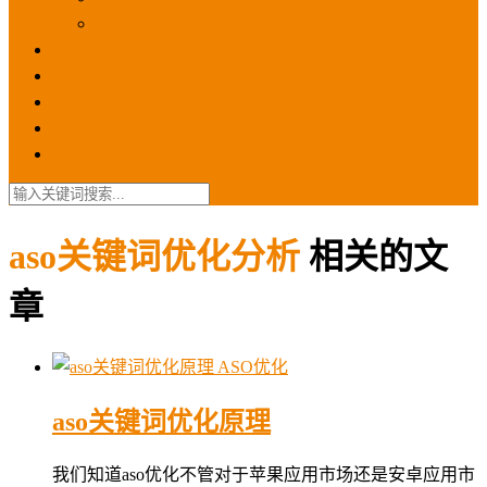
苹果ios商店
ASO优化
GEO优化
苹果ASA
SEO优化
联系我们
aso关键词优化分析
相关的文
章
ASO优化
aso关键词优化原理
我们知道aso优化不管对于苹果应用市场还是安卓应用市