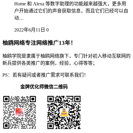
Home 和 Alexa 等数字助理的功能越来越强大，更多用
户开始通过它们的声音获取信息，而且它们已经可以自
动…
2022年6月11日
0
柚鸥网络专注网络推广13年！
柚鸥学院是隶属于柚鸥网络旗下，专门针对初入移动互联网的
新兵提供各类推广的案例，经验，心得等等；
PS：若有疑问或者推广需求可联系我们！
金牌优化师微信二维码