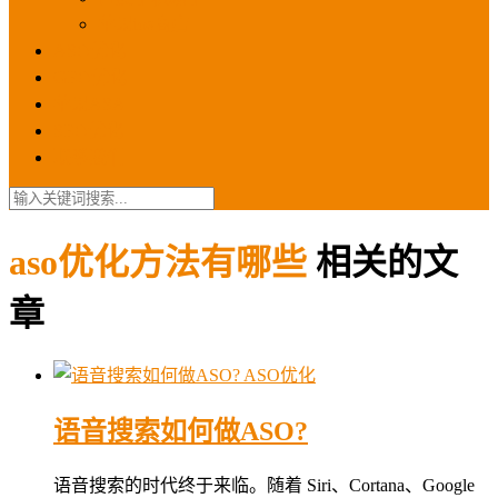
苹果ios商店
ASO优化
GEO优化
苹果ASA
SEO优化
联系我们
aso优化方法有哪些
相关的文
章
ASO优化
语音搜索如何做ASO?
语音搜索的时代终于来临。随着 Siri、Cortana、Google