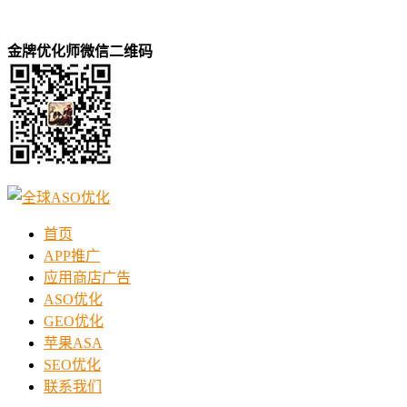
金牌优化师微信二维码
首页
APP推广
应用商店广告
ASO优化
GEO优化
苹果ASA
SEO优化
联系我们