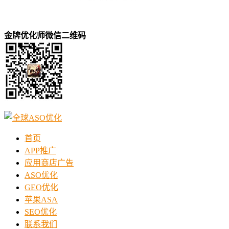
金牌优化师微信二维码
首页
APP推广
应用商店广告
ASO优化
GEO优化
苹果ASA
SEO优化
联系我们