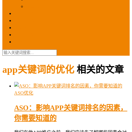
苹果ios商店
ASO优化
GEO优化
苹果ASA
SEO优化
联系我们
app关键词的优化
相关的文章
ASO优化
ASO：影响APP关键词排名的因素，
你需要知道的