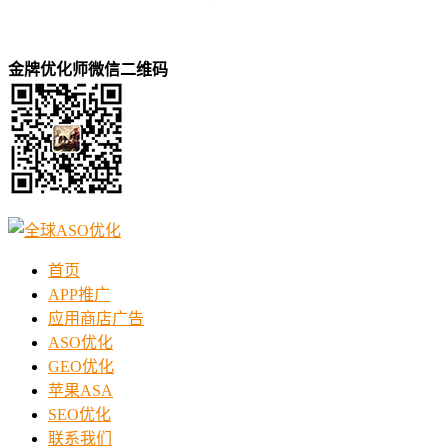
金牌优化师微信二维码
首页
APP推广
应用商店广告
ASO优化
GEO优化
苹果ASA
SEO优化
联系我们