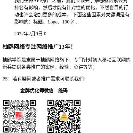
我们在做APP推广之前，我们应该先了解哪些因素会对
排名有影响，然后才能有针对性的优化，不然盲目的行
动也许会增加更多的成本。 下面这些因素对关键词是有
影响的：标题、Logo、100字…
2022年2月9日
0
柚鸥网络专注网络推广13年！
柚鸥学院是隶属于柚鸥网络旗下，专门针对初入移动互联网的
新兵提供各类推广的案例，经验，心得等等；
PS：若有疑问或者推广需求可联系我们！
金牌优化师微信二维码