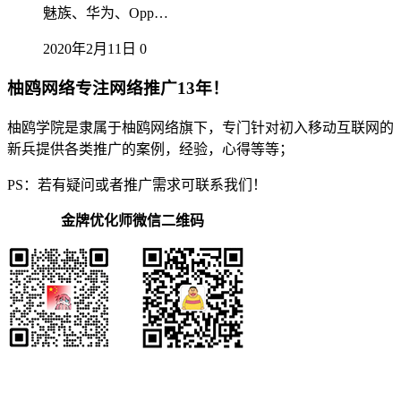
魅族、华为、Opp…
2020年2月11日
0
柚鸥网络专注网络推广13年！
柚鸥学院是隶属于柚鸥网络旗下，专门针对初入移动互联网的
新兵提供各类推广的案例，经验，心得等等；
PS：若有疑问或者推广需求可联系我们！
金牌优化师微信二维码