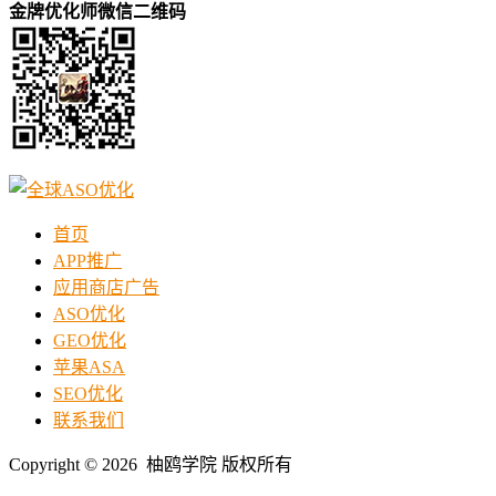
金牌优化师微信二维码
首页
APP推广
应用商店广告
ASO优化
GEO优化
苹果ASA
SEO优化
联系我们
Copyright © 2026 柚鸥学院 版权所有