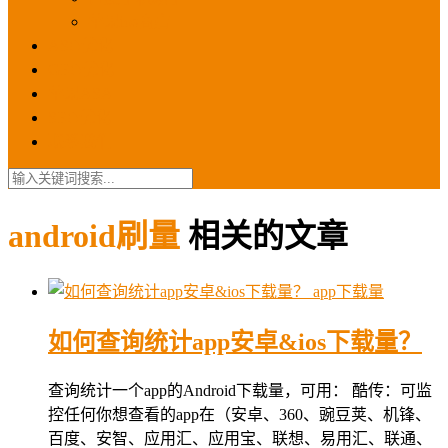
苹果ios商店
ASO优化
GEO优化
苹果ASA
SEO优化
联系我们
android刷量
相关的文章
app下载量
如何查询统计app安卓&ios下载量？
查询统计一个app的Android下载量，可用： 酷传：可监
控任何你想查看的app在（安卓、360、豌豆荚、机锋、
百度、安智、应用汇、应用宝、联想、易用汇、联通、